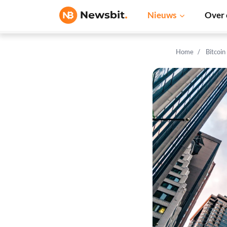
Nieuws
Over 
Home
Bitcoin