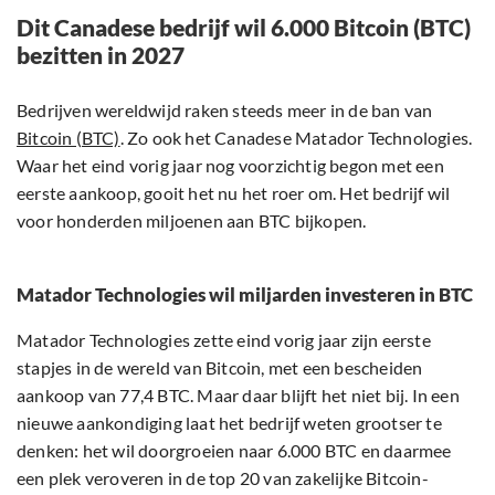
Dit Canadese bedrijf wil 6.000 Bitcoin (BTC)
bezitten in 2027
Bedrijven wereldwijd raken steeds meer in de ban van
Bitcoin (BTC)
. Zo ook het Canadese Matador Technologies.
Waar het eind vorig jaar nog voorzichtig begon met een
eerste aankoop, gooit het nu het roer om. Het bedrijf wil
voor honderden miljoenen aan BTC bijkopen.
Matador Technologies wil miljarden investeren in BTC
Matador Technologies zette eind vorig jaar zijn eerste
stapjes in de wereld van Bitcoin, met een bescheiden
aankoop van 77,4 BTC. Maar daar blijft het niet bij. In een
nieuwe aankondiging laat het bedrijf weten grootser te
denken: het wil doorgroeien naar 6.000 BTC en daarmee
een plek veroveren in de top 20 van zakelijke Bitcoin-