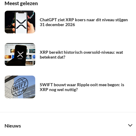
Meest gelezen
ChatGPT ziet XRP koers naar dit niveau stijgen
31 december 2026
XRP bereikt historisch oversold-niveau: wat
betekent dat?
SWIFT bouwt waar Ripple ooit mee begon: is
XRP nog wel nuttig?
Nieuws