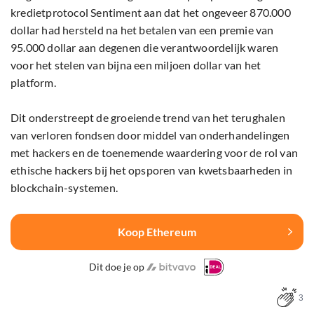
kredietprotocol Sentiment aan dat het ongeveer 870.000
dollar had hersteld na het betalen van een premie van
95.000 dollar aan degenen die verantwoordelijk waren
voor het stelen van bijna een miljoen dollar van het
platform.
Dit onderstreept de groeiende trend van het terughalen
van verloren fondsen door middel van onderhandelingen
met hackers en de toenemende waardering voor de rol van
ethische hackers bij het opsporen van kwetsbaarheden in
blockchain-systemen.
Koop Ethereum
Dit doe je op
3