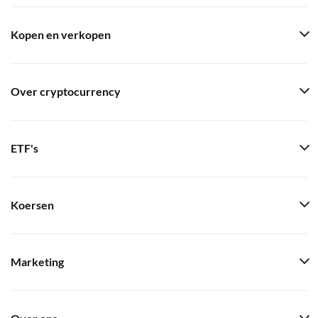
Kopen en verkopen
Over cryptocurrency
ETF's
Koersen
Marketing