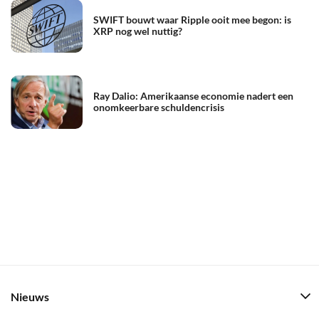
SWIFT bouwt waar Ripple ooit mee begon: is
XRP nog wel nuttig?
Ray Dalio: Amerikaanse economie nadert een
onomkeerbare schuldencrisis
Nieuws