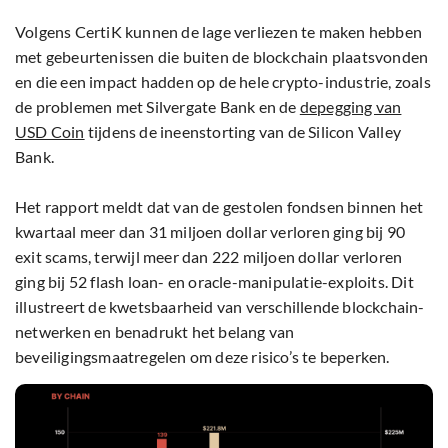
Volgens CertiK kunnen de lage verliezen te maken hebben
met gebeurtenissen die buiten de blockchain plaatsvonden
en die een impact hadden op de hele crypto-industrie, zoals
de problemen met Silvergate Bank en de
depegging van
USD Coin
tijdens de ineenstorting van de Silicon Valley
Bank.
Het rapport meldt dat van de gestolen fondsen binnen het
kwartaal meer dan 31 miljoen dollar verloren ging bij 90
exit scams, terwijl meer dan 222 miljoen dollar verloren
ging bij 52 flash loan- en oracle-manipulatie-exploits. Dit
illustreert de kwetsbaarheid van verschillende blockchain-
netwerken en benadrukt het belang van
beveiligingsmaatregelen om deze risico’s te beperken.