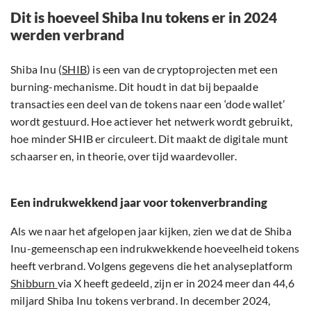
Dit is hoeveel Shiba Inu tokens er in 2024
werden verbrand
Shiba Inu (
SHIB
) is een van de cryptoprojecten met een
burning-mechanisme. Dit houdt in dat bij bepaalde
transacties een deel van de tokens naar een ‘dode wallet’
wordt gestuurd. Hoe actiever het netwerk wordt gebruikt,
hoe minder SHIB er circuleert. Dit maakt de digitale munt
schaarser en, in theorie, over tijd waardevoller.
Een indrukwekkend jaar voor tokenverbranding
Als we naar het afgelopen jaar kijken, zien we dat de Shiba
Inu-gemeenschap een indrukwekkende hoeveelheid tokens
heeft verbrand. Volgens gegevens die het analyseplatform
Shibburn
via X heeft gedeeld, zijn er in 2024 meer dan 44,6
miljard Shiba Inu tokens verbrand. In december 2024,