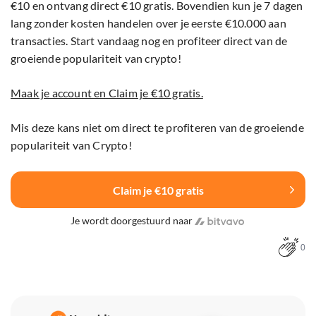
€10 en ontvang direct €10 gratis. Bovendien kun je 7 dagen
lang zonder kosten handelen over je eerste €10.000 aan
transacties. Start vandaag nog en profiteer direct van de
groeiende populariteit van crypto!
Maak je account en Claim je €10 gratis.
Mis deze kans niet om direct te profiteren van de groeiende
populariteit van Crypto!
Claim je €10 gratis
Je wordt doorgestuurd naar
0