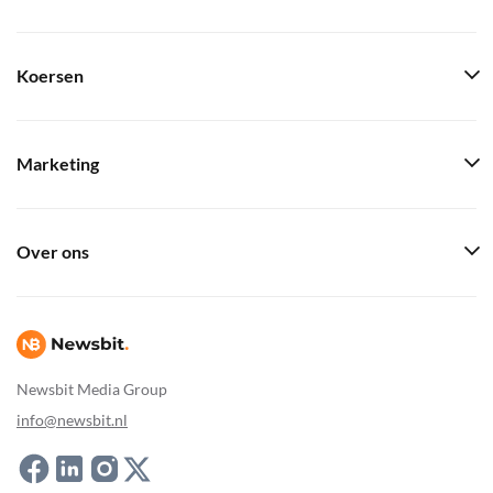
Koersen
Marketing
Over ons
Newsbit Media Group
info@newsbit.nl