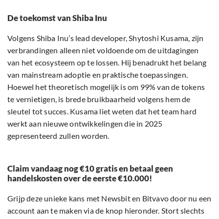
De toekomst van Shiba Inu
Volgens Shiba Inu’s lead developer, Shytoshi Kusama, zijn
verbrandingen alleen niet voldoende om de uitdagingen
van het ecosysteem op te lossen. Hij benadrukt het belang
van mainstream adoptie en praktische toepassingen.
Hoewel het theoretisch mogelijk is om 99% van de tokens
te vernietigen, is brede bruikbaarheid volgens hem de
sleutel tot succes. Kusama liet weten dat het team hard
werkt aan nieuwe ontwikkelingen die in 2025
gepresenteerd zullen worden.
Claim vandaag nog €10 gratis en betaal geen
handelskosten over de eerste €10.000!
Grijp deze unieke kans met Newsbit en Bitvavo door nu een
account aan te maken via de knop hieronder. Stort slechts