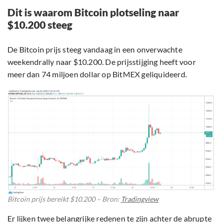
Dit is waarom Bitcoin plotseling naar
$10.200 steeg
De Bitcoin prijs steeg vandaag in een onverwachte
weekendrally naar $10.200. De prijsstijging heeft voor
meer dan 74 miljoen dollar op BitMEX geliquideerd.
Bitcoin prijs bereikt $10.200 – Bron:
Tradingview
Er lijken twee belangrijke redenen te zijn achter de abrupte