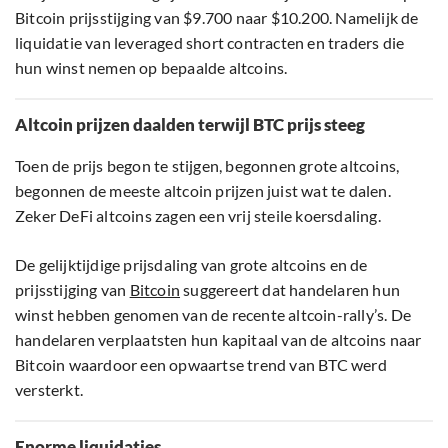
Bitcoin prijsstijging van $9.700 naar $10.200. Namelijk de
liquidatie van leveraged short contracten en traders die
hun winst nemen op bepaalde altcoins.
Altcoin prijzen daalden terwijl BTC prijs steeg
Toen de prijs begon te stijgen, begonnen grote altcoins,
begonnen de meeste altcoin prijzen juist wat te dalen.
Zeker DeFi altcoins zagen een vrij steile koersdaling.
De gelijktijdige prijsdaling van grote altcoins en de
prijsstijging van
Bitcoin
suggereert dat handelaren hun
winst hebben genomen van de recente altcoin-rally’s. De
handelaren verplaatsten hun kapitaal van de altcoins naar
Bitcoin waardoor een opwaartse trend van BTC werd
versterkt.
Enorme liquidaties