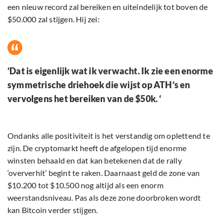
een nieuw record zal bereiken en uiteindelijk tot boven de
$50.000 zal stijgen. Hij zei:
‘Dat is eigenlijk wat ik verwacht. Ik zie een enorme
symmetrische driehoek die wijst op ATH’s en
vervolgens het bereiken van de $50k. ‘
Ondanks alle positiviteit is het verstandig om oplettend te
zijn. De cryptomarkt heeft de afgelopen tijd enorme
winsten behaald en dat kan betekenen dat de rally
‘oververhit’ begint te raken. Daarnaast geld de zone van
$10.200 tot $10.500 nog altijd als een enorm
weerstandsniveau. Pas als deze zone doorbroken wordt
kan Bitcoin verder stijgen.