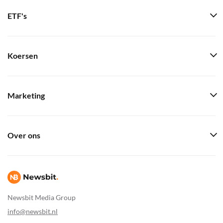
ETF's
Koersen
Marketing
Over ons
Newsbit Media Group
info@newsbit.nl