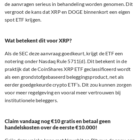
de aanvragen serieus in behandeling worden genomen. Dit
vergroot de kans dat XRP en DOGE binnenkort een eigen
spot ETF krijgen.
Wat betekent dit voor XRP?
Als de SEC deze aanvraag goedkeurt, krijgt de ETF een
notering onder Nasdaq Rule 5711(d). Dit betekent in de
praktijk dat de CoinShares XRP ETF geclassificeerd wordt
als een grondstofgebaseerd beleggingsproduct, net als
eerder goedgekeurde crypto ETF’s. Dit zou kunnen zorgen
voor meer regelgeving en vooral meer vertrouwen bij
institutionele beleggers.
Claim vandaag nog €10 gratis en betaal geen
handelskosten over de eerste €10.000!