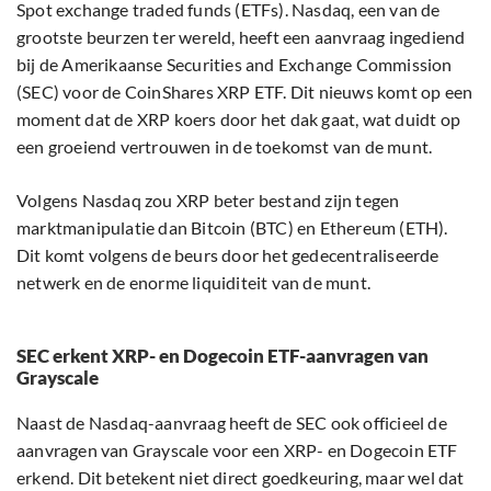
Spot exchange traded funds (ETFs). Nasdaq, een van de
grootste beurzen ter wereld, heeft een aanvraag ingediend
bij de Amerikaanse Securities and Exchange Commission
(SEC) voor de CoinShares XRP ETF. Dit nieuws komt op een
moment dat de XRP koers door het dak gaat, wat duidt op
een groeiend vertrouwen in de toekomst van de munt.
Volgens Nasdaq zou XRP beter bestand zijn tegen
marktmanipulatie dan Bitcoin (BTC) en Ethereum (ETH).
Dit komt volgens de beurs door het gedecentraliseerde
netwerk en de enorme liquiditeit van de munt.
SEC erkent XRP- en Dogecoin ETF-aanvragen van
Grayscale
Naast de Nasdaq-aanvraag heeft de SEC ook officieel de
aanvragen van Grayscale voor een XRP- en Dogecoin ETF
erkend. Dit betekent niet direct goedkeuring, maar wel dat