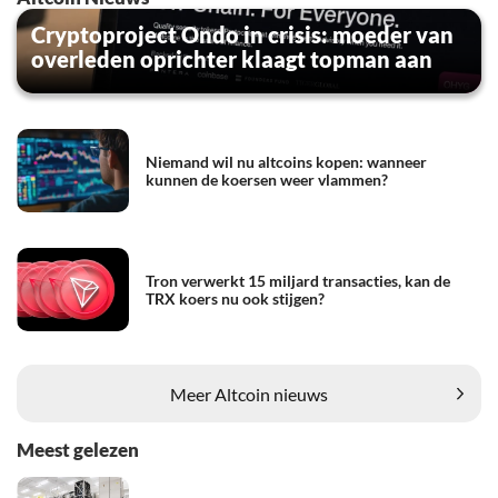
Cryptoproject Ondo in crisis: moeder van
overleden oprichter klaagt topman aan
Niemand wil nu altcoins kopen: wanneer
kunnen de koersen weer vlammen?
Tron verwerkt 15 miljard transacties, kan de
TRX koers nu ook stijgen?
Meer Altcoin nieuws
Meest gelezen