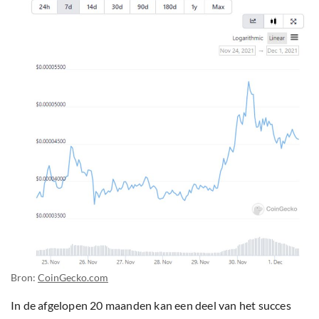
Bron:
CoinGecko.com
In de afgelopen 20 maanden kan een deel van het succes