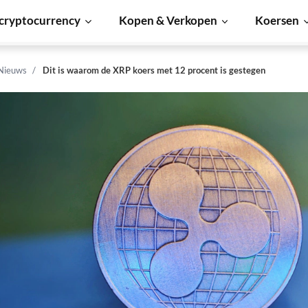
cryptocurrency
Kopen & Verkopen
Koersen
 Nieuws
Dit is waarom de XRP koers met 12 procent is gestegen