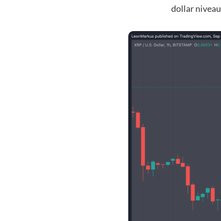
dollar niveau