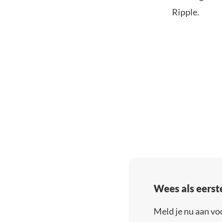
Ripple.
Wees als eerst
Meld je nu aan vo