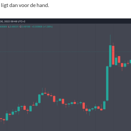
 ligt dan voor de hand.