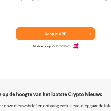
Koop je XRP
Dit doe je op
e op de hoogte van het laatste Crypto Nieuws
or onze nieuwsbrief en ontvang exclusieve, diepgaande inf