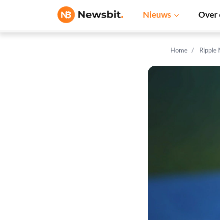
Nieuws
Over 
Home
Ripple