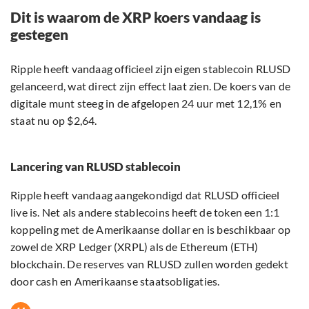
Dit is waarom de XRP koers vandaag is
gestegen
Ripple heeft vandaag officieel zijn eigen stablecoin RLUSD
gelanceerd, wat direct zijn effect laat zien. De koers van de
digitale munt steeg in de afgelopen 24 uur met 12,1% en
staat nu op $2,64.
Lancering van RLUSD stablecoin
Ripple heeft vandaag aangekondigd dat RLUSD officieel
live is. Net als andere stablecoins heeft de token een 1:1
koppeling met de Amerikaanse dollar en is beschikbaar op
zowel de XRP Ledger (XRPL) als de Ethereum (ETH)
blockchain. De reserves van RLUSD zullen worden gedekt
door cash en Amerikaanse staatsobligaties.