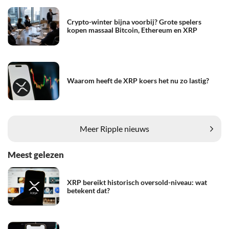
Crypto-winter bijna voorbij? Grote spelers
kopen massaal Bitcoin, Ethereum en XRP
Waarom heeft de XRP koers het nu zo lastig?
Meer Ripple nieuws
Meest gelezen
XRP bereikt historisch oversold-niveau: wat
betekent dat?