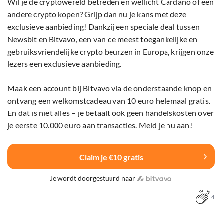
Wil je de cryptowereld betreden en wellicht Cardano of een
andere crypto kopen? Grijp dan nu je kans met deze
exclusieve aanbieding! Dankzij een speciale deal tussen
Newsbit en Bitvavo, een van de meest toegankelijke en
gebruiksvriendelijke crypto beurzen in Europa, krijgen onze
lezers een exclusieve aanbieding.
Maak een account bij Bitvavo via de onderstaande knop en
ontvang een welkomstcadeau van 10 euro helemaal gratis.
En dat is niet alles – je betaalt ook geen handelskosten over
je eerste 10.000 euro aan transacties. Meld je nu aan!
Claim je €10 gratis
Je wordt doorgestuurd naar
4