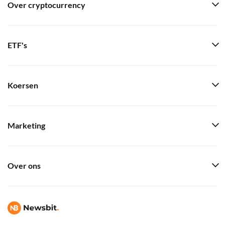
Over cryptocurrency
ETF's
Koersen
Marketing
Over ons