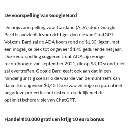
De voorspelling van Google Bard
De prijsvoorspelling voor Cardano (ADA) door Google
Bard is aanzienlijk voorzichtiger dan die van ChatGPT.
Volgens Bard zal de ADA koers rond de $1,30 liggen, met
een mogelijke piek tot ongeveer $1,45 gedurende het jaar.
Deze voorspelling suggereert dat ADA zijn vorige
recordhoogte van september 2021, die op $3,10 stond, niet
zal overtreffen. Google Bard geeft ook aan dat in een
minder gunstig scenario de waarde van de munt zelfs kan
dalen tot ongeveer $0,40. Deze voorzichtige en potentieel
negatieve projectie contrasteert duidelijk met de
optimistischere visie van ChatGPT.
Handel €10.000 gratis en krijg 10 euro bonus