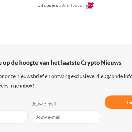
Dit doe je op
e op de hoogte van het laatste Crypto Nieuws
or onze nieuwsbrief en ontvang exclusieve, diepgaande inf
eks in je inbox!
In
Jouw e-mail