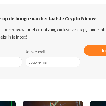
e op de hoogte van het laatste Crypto Nieuws
or onze nieuwsbrief en ontvang exclusieve, diepgaande inf
eks in je inbox!
In
Jouw e-mail