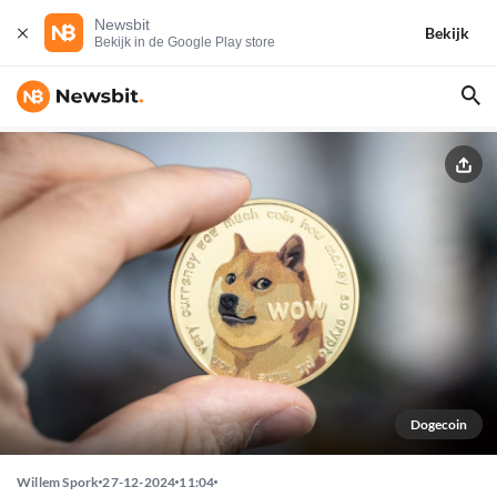
Newsbit
Bekijk
Bekijk in de Google Play store
Dogecoin
Willem Spork
27-12-2024
11:04