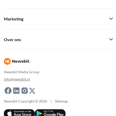
Marketing
Over ons
Newsbit Media Group
info@newsbit.nl
Newsbit Copyright © 2026
|
Sitemap