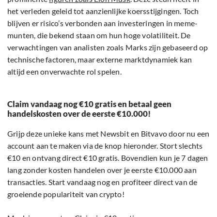
het verleden geleid tot aanzienlijke koersstijgingen. Toch
blijven er risico’s verbonden aan investeringen in meme-
munten, die bekend staan om hun hoge volatiliteit. De
verwachtingen van analisten zoals Marks zijn gebaseerd op
technische factoren, maar externe marktdynamiek kan
altijd een onverwachte rol spelen.
Claim vandaag nog €10 gratis en betaal geen
handelskosten over de eerste €10.000!
Grijp deze unieke kans met Newsbit en Bitvavo door nu een
account aan te maken via de knop hieronder. Stort slechts
€10 en ontvang direct €10 gratis. Bovendien kun je 7 dagen
lang zonder kosten handelen over je eerste €10.000 aan
transacties. Start vandaag nog en profiteer direct van de
groeiende populariteit van crypto!