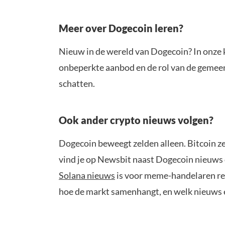
Meer over Dogecoin leren?
Nieuw in de wereld van Dogecoin? In onze 
onbeperkte aanbod en de rol van de gemeens
schatten.
Ook ander crypto nieuws volgen?
Dogecoin beweegt zelden alleen. Bitcoin ze
vind je op Newsbit naast Dogecoin nieuws 
Solana nieuws
is voor meme-handelaren rel
hoe de markt samenhangt, en welk nieuws e