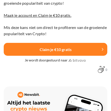
groeiende populariteit van crypto!
Maak je account en Claim je €10 gratis.
Mis deze kans niet om direct te profiteren van de groeiende
populariteit van Crypto!
Claim je €10 gratis
Je wordt doorgestuurd naar
0