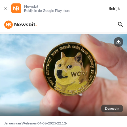
Newsbit
Bekijk
Bekijk in de Google Play store
Dogecoin
Jeroen van Welsenes
04-06-2025
22:12