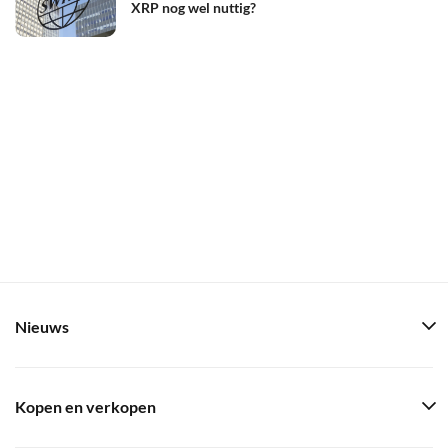
XRP nog wel nuttig?
Nieuws
Kopen en verkopen