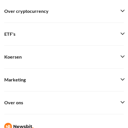
Over cryptocurrency
ETF's
Koersen
Marketing
Over ons