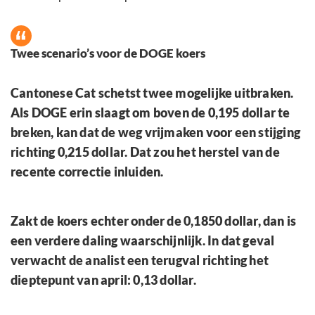
Twee scenario’s voor de DOGE koers
Cantonese Cat schetst twee mogelijke uitbraken.
Als DOGE erin slaagt om boven de 0,195 dollar te
breken, kan dat de weg vrijmaken voor een stijging
richting 0,215 dollar. Dat zou het herstel van de
recente correctie inluiden.
Zakt de koers echter onder de 0,1850 dollar, dan is
een verdere daling waarschijnlijk. In dat geval
verwacht de analist een terugval richting het
dieptepunt van april: 0,13 dollar.