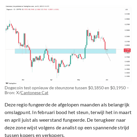
Dogecoin test opnieuw de steunzone tussen $0,1850 en $0,1950 –
Bron: X/
Cantonese Cat
Deze regio fungeerde de afgelopen maanden als belangrijk
omslagpunt. In februari bood het steun, terwijl het in maart
en april juist als weerstand fungeerde. De terugkeer naar
deze zone wijst volgens de analist op een spannende strijd
tussen kopers en verkopers.