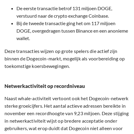
De eerste transactie betrof 131 miljoen DOGE,
verstuurd naar de crypto exchange Coinbase.
Bij de tweede transactie ging het om 117 miljoen
DOGE, overgedragen tussen Binance en een anonieme
wallet.
Deze transacties wijzen op grote spelers die actief zijn
binnen de Dogecoin-markt, mogelijk als voorbereiding op
toekomstige koersbewegingen.
Netwerkactiviteit op recordniveau
Naast whale-activiteit vertoont ook het Dogecoin-netwerk
sterke groeicijfers. Het aantal actieve adressen bereikte in
november een recordhoogte van 9,23 miljoen. Deze stijging
in netwerkactiviteit wijst op bredere acceptatie onder
gebruikers, wat erop duidt dat Dogecoin niet alleen voor