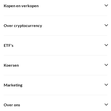
Kopen en verkopen
Over cryptocurrency
ETF's
Koersen
Marketing
Over ons