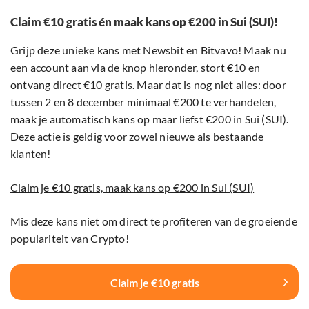
Claim €10 gratis én maak kans op €200 in Sui (SUI)!
Grijp deze unieke kans met Newsbit en Bitvavo! Maak nu
een account aan via de knop hieronder, stort €10 en
ontvang direct €10 gratis. Maar dat is nog niet alles: door
tussen 2 en 8 december minimaal €200 te verhandelen,
maak je automatisch kans op maar liefst €200 in Sui (SUI).
Deze actie is geldig voor zowel nieuwe als bestaande
klanten!
Claim je €10 gratis, maak kans op €200 in Sui (SUI)
Mis deze kans niet om direct te profiteren van de groeiende
populariteit van Crypto!
Claim je €10 gratis