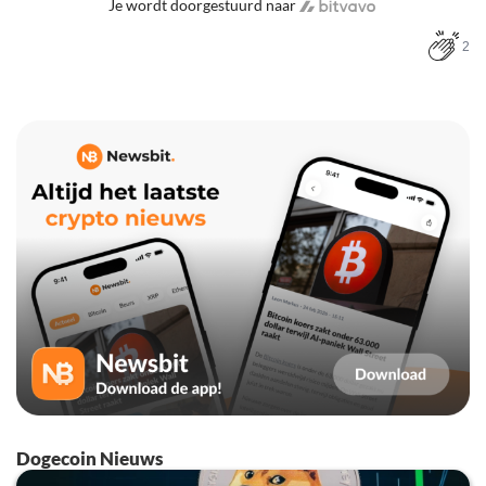
Je wordt doorgestuurd naar
2
Dogecoin Nieuws