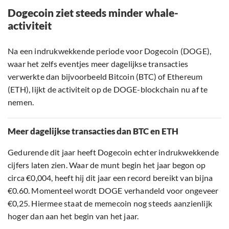
Dogecoin ziet steeds minder whale-
activiteit
Na een indrukwekkende periode voor Dogecoin (DOGE),
waar het zelfs eventjes meer dagelijkse transacties
verwerkte dan bijvoorbeeld Bitcoin (BTC) of Ethereum
(ETH), lijkt de activiteit op de DOGE-blockchain nu af te
nemen.
Meer dagelijkse transacties dan BTC en ETH
Gedurende dit jaar heeft Dogecoin echter indrukwekkende
cijfers laten zien. Waar de munt begin het jaar begon op
circa €0,004, heeft hij dit jaar een record bereikt van bijna
€0.60. Momenteel wordt DOGE verhandeld voor ongeveer
€0,25. Hiermee staat de memecoin nog steeds aanzienlijk
hoger dan aan het begin van het jaar.