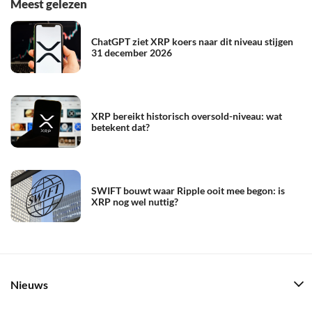
Meest gelezen
ChatGPT ziet XRP koers naar dit niveau stijgen
31 december 2026
XRP bereikt historisch oversold-niveau: wat
betekent dat?
SWIFT bouwt waar Ripple ooit mee begon: is
XRP nog wel nuttig?
Nieuws