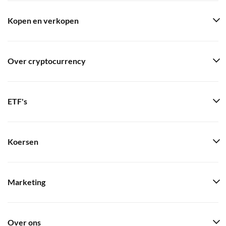
Kopen en verkopen
Over cryptocurrency
ETF's
Koersen
Marketing
Over ons