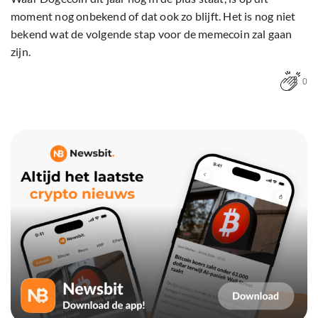
moment nog onbekend of dat ook zo blijft. Het is nog niet
bekend wat de volgende stap voor de memecoin zal gaan
zijn.
0