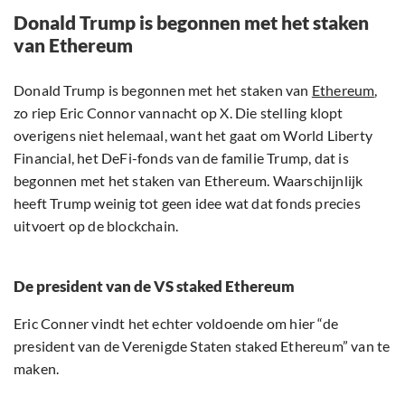
Donald Trump is begonnen met het staken
van Ethereum
Donald Trump is begonnen met het staken van
Ethereum
,
zo riep Eric Connor vannacht op X. Die stelling klopt
overigens niet helemaal, want het gaat om World Liberty
Financial, het DeFi-fonds van de familie Trump, dat is
begonnen met het staken van Ethereum. Waarschijnlijk
heeft Trump weinig tot geen idee wat dat fonds precies
uitvoert op de blockchain.
De president van de VS staked Ethereum
Eric Conner vindt het echter voldoende om hier “de
president van de Verenigde Staten staked Ethereum” van te
maken.