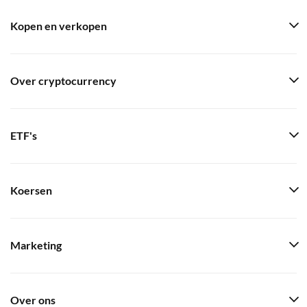
Kopen en verkopen
Over cryptocurrency
ETF's
Koersen
Marketing
Over ons