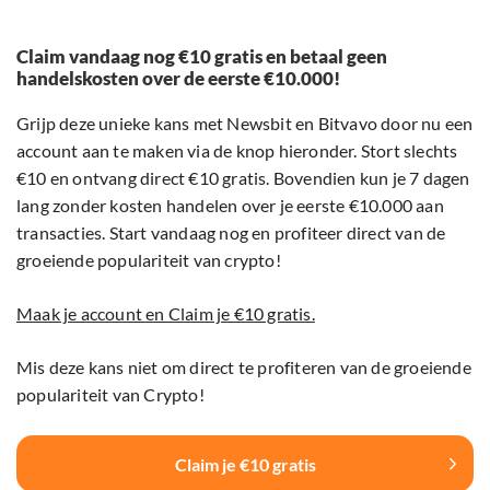
Claim vandaag nog €10 gratis en betaal geen
handelskosten over de eerste €10.000!
Grijp deze unieke kans met Newsbit en Bitvavo door nu een
account aan te maken via de knop hieronder. Stort slechts
€10 en ontvang direct €10 gratis. Bovendien kun je 7 dagen
lang zonder kosten handelen over je eerste €10.000 aan
transacties. Start vandaag nog en profiteer direct van de
groeiende populariteit van crypto!
Maak je account en Claim je €10 gratis.
Mis deze kans niet om direct te profiteren van de groeiende
populariteit van Crypto!
Claim je €10 gratis