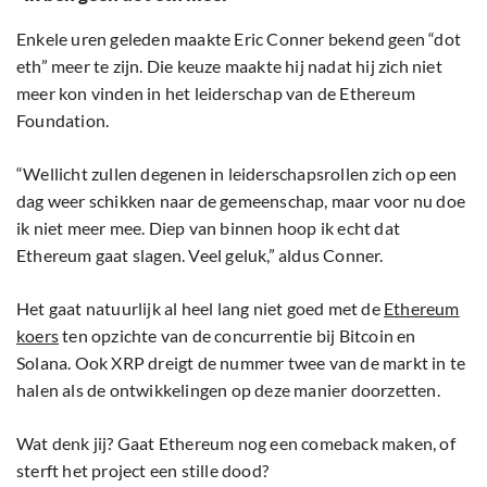
Enkele uren geleden maakte Eric Conner bekend geen “dot
eth” meer te zijn. Die keuze maakte hij nadat hij zich niet
meer kon vinden in het leiderschap van de Ethereum
Foundation.
“Wellicht zullen degenen in leiderschapsrollen zich op een
dag weer schikken naar de gemeenschap, maar voor nu doe
ik niet meer mee. Diep van binnen hoop ik echt dat
Ethereum gaat slagen. Veel geluk,” aldus Conner.
Het gaat natuurlijk al heel lang niet goed met de
Ethereum
koers
ten opzichte van de concurrentie bij Bitcoin en
Solana. Ook XRP dreigt de nummer twee van de markt in te
halen als de ontwikkelingen op deze manier doorzetten.
Wat denk jij? Gaat Ethereum nog een comeback maken, of
sterft het project een stille dood?