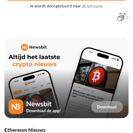
Je wordt doorgestuurd naar
2
Ethereum Nieuws