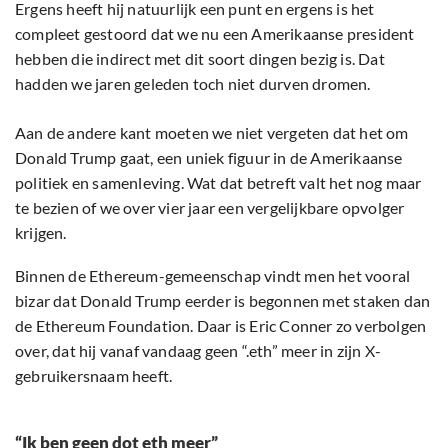
Ergens heeft hij natuurlijk een punt en ergens is het
compleet gestoord dat we nu een Amerikaanse president
hebben die indirect met dit soort dingen bezig is. Dat
hadden we jaren geleden toch niet durven dromen.
Aan de andere kant moeten we niet vergeten dat het om
Donald Trump gaat, een uniek figuur in de Amerikaanse
politiek en samenleving. Wat dat betreft valt het nog maar
te bezien of we over vier jaar een vergelijkbare opvolger
krijgen.
Binnen de Ethereum-gemeenschap vindt men het vooral
bizar dat Donald Trump eerder is begonnen met staken dan
de Ethereum Foundation. Daar is Eric Conner zo verbolgen
over, dat hij vanaf vandaag geen “.eth” meer in zijn X-
gebruikersnaam heeft.
“Ik ben geen dot eth meer”