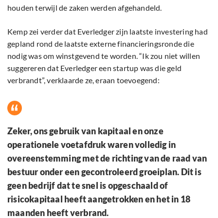
houden terwijl de zaken werden afgehandeld.
Kemp zei verder dat Everledger zijn laatste investering had
gepland rond de laatste externe financieringsronde die
nodig was om winstgevend te worden. “Ik zou niet willen
suggereren dat Everledger een startup was die geld
verbrandt”, verklaarde ze, eraan toevoegend:
Zeker, ons gebruik van kapitaal en onze
operationele voetafdruk waren volledig in
overeenstemming met de richting van de raad van
bestuur onder een gecontroleerd groeiplan. Dit is
geen bedrijf dat te snel is opgeschaald of
risicokapitaal heeft aangetrokken en het in 18
maanden heeft verbrand.