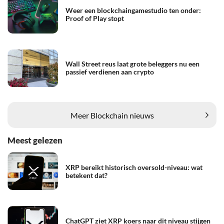
Weer een blockchaingamestudio ten onder:
Proof of Play stopt
Wall Street reus laat grote beleggers nu een
passief verdienen aan crypto
Meer Blockchain nieuws
Meest gelezen
XRP bereikt historisch oversold-niveau: wat
betekent dat?
ChatGPT ziet XRP koers naar dit niveau stijgen