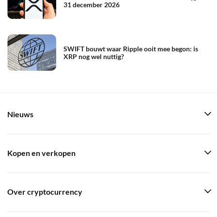
31 december 2026
SWIFT bouwt waar Ripple ooit mee begon: is
XRP nog wel nuttig?
Nieuws
Kopen en verkopen
Over cryptocurrency