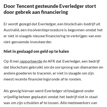
Door Tencent gesteunde Everledger stort
door gebrek aan financiering
Er wordt gezegd dat Everledger, een blockchain-bedrijf uit
Australië, een insolventieprocedure is begonnen omdat het
er niet in slaagde nieuwe financiering te verkrijgen van een
niet-genoemde investeerder.
Niet in geslaagd om geld op te halen
Op 8 mei
rapporteerde
de AFR dat Everledger, een bedrijf
dat blockchain gebruikt om de oorsprong van diamanten en
andere goederen te traceren, er niet in slaagde om zijn
meest recente financieringsronde af te ronden.
Als gevolg hiervan werd Everledger stilzwijgend onder
vrijwillig beheer geplaatst omdat het bedrijf niet in staat
was om zijn schulden af te lossen. Alle medewerkers van