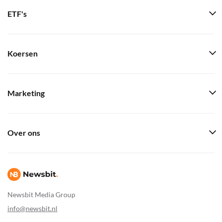
ETF's
Koersen
Marketing
Over ons
Newsbit Media Group
info@newsbit.nl