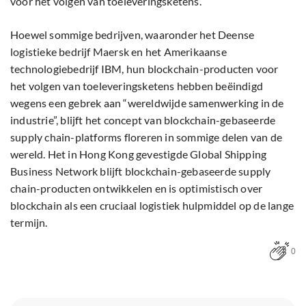
voor het volgen van toeleveringsketens.
Hoewel sommige bedrijven, waaronder het Deense
logistieke bedrijf Maersk en het Amerikaanse
technologiebedrijf IBM, hun blockchain-producten voor
het volgen van toeleveringsketens hebben beëindigd
wegens een gebrek aan “wereldwijde samenwerking in de
industrie”, blijft het concept van blockchain-gebaseerde
supply chain-platforms floreren in sommige delen van de
wereld. Het in Hong Kong gevestigde Global Shipping
Business Network blijft blockchain-gebaseerde supply
chain-producten ontwikkelen en is optimistisch over
blockchain als een cruciaal logistiek hulpmiddel op de lange
termijn.
0