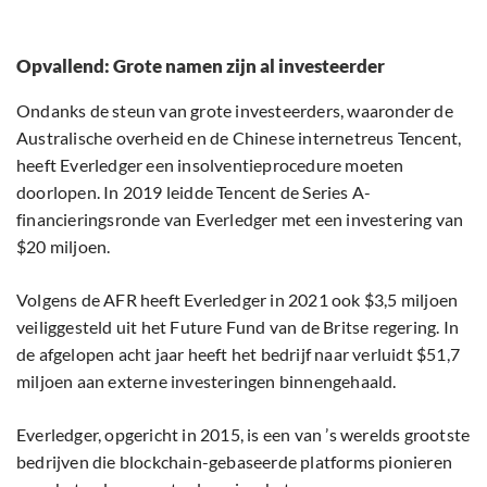
Opvallend: Grote namen zijn al investeerder
Ondanks de steun van grote investeerders, waaronder de
Australische overheid en de Chinese internetreus Tencent,
heeft Everledger een insolventieprocedure moeten
doorlopen. In 2019 leidde Tencent de Series A-
financieringsronde van Everledger met een investering van
$20 miljoen.
Volgens de AFR heeft Everledger in 2021 ook $3,5 miljoen
veiliggesteld uit het Future Fund van de Britse regering. In
de afgelopen acht jaar heeft het bedrijf naar verluidt $51,7
miljoen aan externe investeringen binnengehaald.
Everledger, opgericht in 2015, is een van ’s werelds grootste
bedrijven die blockchain-gebaseerde platforms pionieren