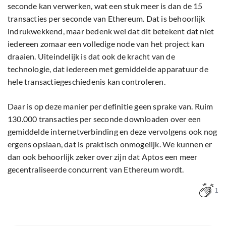
seconde kan verwerken, wat een stuk meer is dan de 15
transacties per seconde van Ethereum. Dat is behoorlijk
indrukwekkend, maar bedenk wel dat dit betekent dat niet
iedereen zomaar een volledige node van het project kan
draaien. Uiteindelijk is dat ook de kracht van de
technologie, dat iedereen met gemiddelde apparatuur de
hele transactiegeschiedenis kan controleren.
Daar is op deze manier per definitie geen sprake van. Ruim
130.000 transacties per seconde downloaden over een
gemiddelde internetverbinding en deze vervolgens ook nog
ergens opslaan, dat is praktisch onmogelijk. We kunnen er
dan ook behoorlijk zeker over zijn dat Aptos een meer
gecentraliseerde concurrent van Ethereum wordt.
1