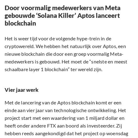
Door voormalig medewerkers van Meta
gebouwde ‘Solana Killer’ Aptos lanceert
blockchain
Het is weer tijd voor de volgende hype-trein in de
cryptowereld. We hebben het natuurlijk over Aptos, een
nieuwe blockchain die door een groep voormalig Meta-
medewerkers is gebouwd. Het moet de “snelste en meest
schaalbare layer 1 blockchain” ter wereld zijn.
Vier jaar werk
Met de lancering van de Aptos blockchain komt er een
einde aan vier jaar van technologische ontwikkeling. Het
project start met een waardering van 1 miljard dollar en
heeft onder andere FTX aan boord als investeerder. Zij
hebben reeds aangekondigd dat het project op woensdag