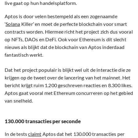
live gaat op hun handelsplatform.
Aptos is door velen bestempeld als een zogenaamde
‘
Solana
Killer’ en moet de perfecte blockchain voor smart
contracts worden. Hiermee richt het project zich dus vooral
op NFTs, DAOs en DeFi. Ook voor Ethereum is dit slecht
nieuws als blijkt dat de blockchain van Aptos inderdaad
fantastisch werkt.
Dat het project populair is blijkt wel uit de interactie die ze
krijgen op de tweet over de lancering van het mainnet. Het
bericht krijgt ruim 1.200 geschreven reacties en 8.300 likes.
Aptos gaat vooral met Ethereum concurreren op het gebied
van snelheid.
130.000 transacties per seconde
In de tests
claimt
Aptos dat het 130.000 transacties per