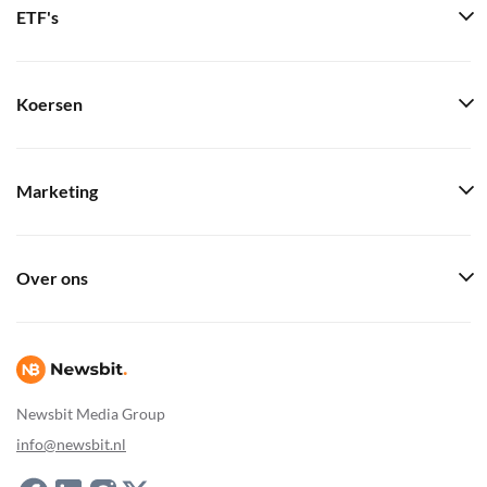
ETF's
Koersen
Marketing
Over ons
Newsbit Media Group
info@newsbit.nl