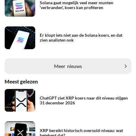
Solana gaat mogelijk veel meer munten
‘verbranden’, koers kan profiteren
Er klopt iets niet aan de Solana koers, en dat
zien analisten ook
Meer
nieuws
Meest gelezen
ChatGPT ziet XRP koers naar dit niveau stijgen
31 december 2026
XRP bereikt historisch oversold-niveau: wat
betekent dat?