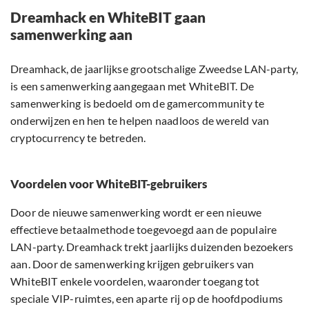
Dreamhack en WhiteBIT gaan
samenwerking aan
Dreamhack, de jaarlijkse grootschalige Zweedse LAN-party,
is een samenwerking aangegaan met WhiteBIT. De
samenwerking is bedoeld om de gamercommunity te
onderwijzen en hen te helpen naadloos de wereld van
cryptocurrency te betreden.
Voordelen voor WhiteBIT-gebruikers
Door de nieuwe samenwerking wordt er een nieuwe
effectieve betaalmethode toegevoegd aan de populaire
LAN-party. Dreamhack trekt jaarlijks duizenden bezoekers
aan. Door de samenwerking krijgen gebruikers van
WhiteBIT enkele voordelen, waaronder toegang tot
speciale VIP-ruimtes, een aparte rij op de hoofdpodiums