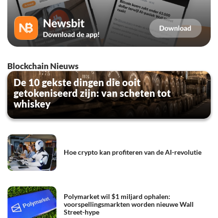
Blockchain Nieuws
De 10 gekste dingen die ooit
getokeniseerd zijn: van scheten tot
whiskey
Hoe crypto kan profiteren van de AI-revolutie
Polymarket wil $1 miljard ophalen:
voorspellingsmarkten worden nieuwe Wall
Street-hype