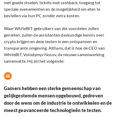
met goede stoelen, tickets met cashback, toegang tot
speciale evenementen en de mogelijkheid om eten te
bestellen via hun PC zonder extra kosten.
Waar WhiteBIT-gebruikers van die voordelen zullen
genieten, zullen de assistenten deskundige kennis over
crypto krijgen en deze testen in een ontspannen en
transparante omgeving. Althans, dat is hoe de CEO van
WhiteBIT, Volodymyr Nosov, de nieuwe samenwerking
samenvatte. Hij zei het volgende:
Gamers hebben een sterke gemeenschap van
gelijkgestemde mensen opgebouwd, gedreven
door de wens om de industrie te ontwikkelen en de
meest geavanceerde technologieën te testen.