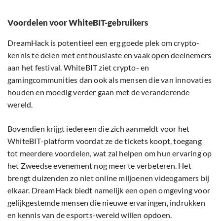
Voordelen voor WhiteBIT-gebruikers
DreamHack is potentieel een erg goede plek om crypto-
kennis te delen met enthousiaste en vaak open deelnemers
aan het festival. WhiteBIT ziet crypto- en
gamingcommunities dan ook als mensen die van innovaties
houden en moedig verder gaan met de veranderende
wereld.
Bovendien krijgt iedereen die zich aanmeldt voor het
WhiteBIT-platform voordat ze de tickets koopt, toegang
tot meerdere voordelen, wat zal helpen om hun ervaring op
het Zweedse evenement nog meer te verbeteren. Het
brengt duizenden zo niet online miljoenen videogamers bij
elkaar. DreamHack biedt namelijk een open omgeving voor
gelijkgestemde mensen die nieuwe ervaringen, indrukken
en kennis van de esports-wereld willen opdoen.