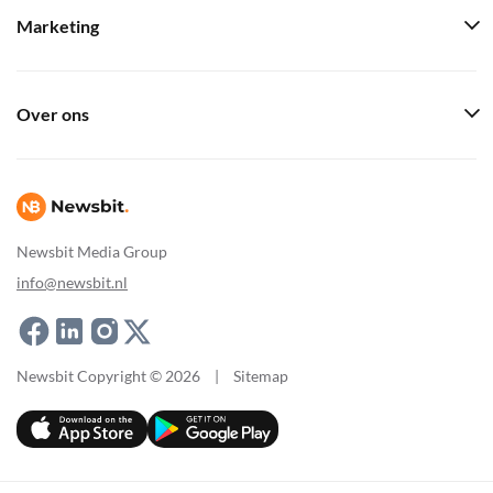
Marketing
Over ons
Newsbit Media Group
info@newsbit.nl
Newsbit Copyright © 2026
|
Sitemap