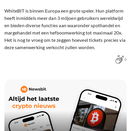
WhiteBIT is binnen Europa een grote speler. Hun platform
heeft inmiddels meer dan 3 miljoen gebruikers wereldwijd
en bieden diverse functies aan waaronder spothandel en
margehandel met een hefboomwerking tot maximaal 20x.
Het is nog te vroeg om te zeggen hoeveel tickets precies via
deze samenwerking verkocht zullen worden.
0