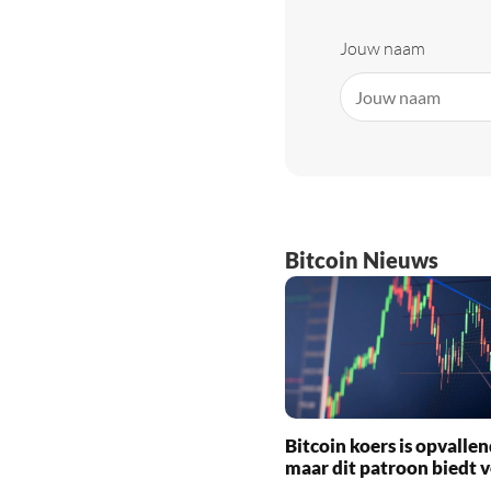
Jouw naam
Bitcoin Nieuws
Bitcoin koers is opvallen
maar dit patroon biedt 