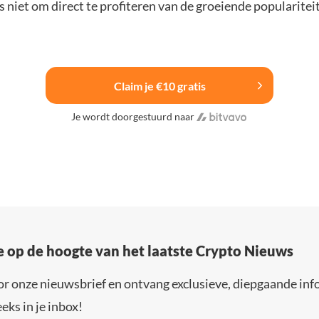
 niet om direct te profiteren van de groeiende popularitei
Claim je €10 gratis
Je wordt doorgestuurd naar
e op de hoogte van het laatste Crypto Nieuws
or onze nieuwsbrief en ontvang exclusieve, diepgaande inf
eks in je inbox!