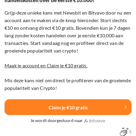
handelskosten over de eerste €10.000!
Grijp deze unieke kans met Newsbit en Bitvavo door nu een
account aan te maken via de knop hieronder. Stort slechts
€10 en ontvang direct €10 gratis. Bovendien kun je 7 dagen
lang zonder kosten handelen over je eerste €10.000 aan
transacties. Start vandaag nog en profiteer direct van de
groeiende populariteit van crypto!
Maak je account en Claim je €10 gratis.
Mis deze kans niet om direct te profiteren van de groeiende
populariteit van Crypto!
Claim je €10 gratis
Je wordt doorgestuurd naar
5