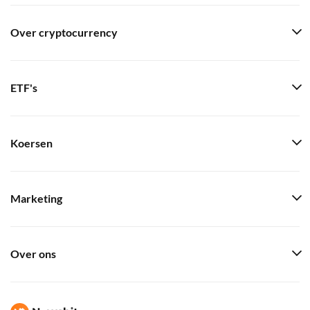
Over cryptocurrency
ETF's
Koersen
Marketing
Over ons