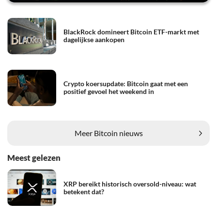
BlackRock domineert Bitcoin ETF-markt met
dagelijkse aankopen
Crypto koersupdate: Bitcoin gaat met een
positief gevoel het weekend in
Meer Bitcoin nieuws
Meest gelezen
XRP bereikt historisch oversold-niveau: wat
betekent dat?