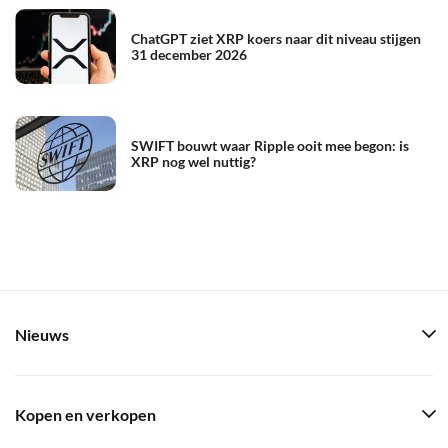
ChatGPT ziet XRP koers naar dit niveau stijgen
31 december 2026
SWIFT bouwt waar Ripple ooit mee begon: is
XRP nog wel nuttig?
Nieuws
Kopen en verkopen