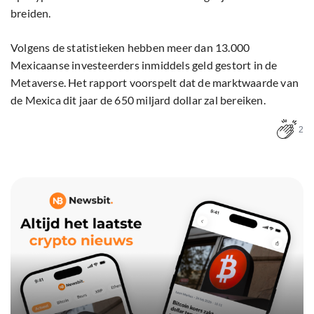
breiden.
Volgens de statistieken hebben meer dan 13.000
Mexicaanse investeerders inmiddels geld gestort in de
Metaverse. Het rapport voorspelt dat de marktwaarde van
de Mexica dit jaar de 650 miljard dollar zal bereiken.
2