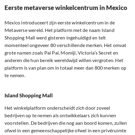
Eerste metaverse winkelcentrum in Mexico
Mexico introduceert zijn eerste winkelcentrum in de
Metaverse wereld. Het platform met de naam Island
Shopping Mall werd gisteren ingehuldigd en telt
momenteel ongeveer 80 verschillende merken. Het omvat
grote namen zoals Pai Pai, Momiji, Victoria’s Secret en
anderen die hun bereik wereldwijd willen vergroten. Het
platform is van plan om in totaal meer dan 800 merken op
te nemen.
Island Shopping Mall
Het winkelplatform onderscheidt zich door zoveel
bedrijven op te nemen als ontwikkelaars zich kunnen
voorstellen. De bedrijven die nog aan boord komen, zullen
ofwel in een gemeenschappelijke ofwel in een privéruimte