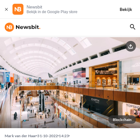
Newsbit
Bekijk
Bekijk in de Google Play store
Blockchain
Mark van der Haar
31-10-2022
14:23