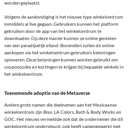
worden geplaatst.
Volgens de aankondiging is het nieuwe type winkelcentrum
inmiddels al live gegaan. Gebruikers kunnen het platform
gebruiken door de app van het winkelcentrum te
downloaden. Op deze manier kunnen ze online genieten
van een paradijselijk eiland. Bovendien zullen de online
aankopen via het winkelcentrum gebruikers beloningen
opleveren. Deze beloningen kunnen worden gebruikt om
couponcodes en kortingen te krijgen bij bepaalde winkels in
het winkelcentrum.
Toenemende adoptie van de Metaverse
Andere grote namen die deelnemen aan het Mexicaanse
winkelcentrum zijn Biso, LA Colors, Bath & Body Works en
GOC. Het nieuws vermeldde ook dat de ondernemer die dit
winkelcentrum ondersteunt, ook heeft samengewerkt met