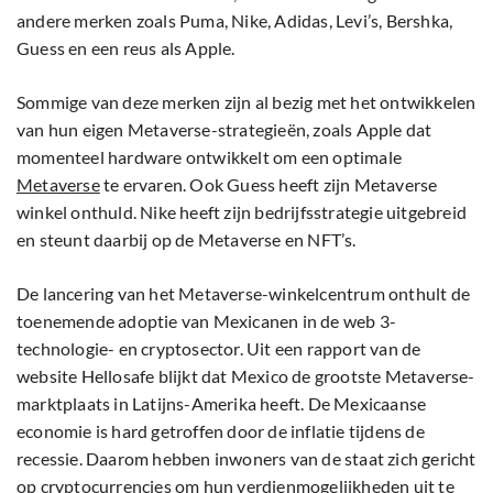
andere merken zoals Puma, Nike, Adidas, Levi’s, Bershka,
Guess en een reus als Apple.
Sommige van deze merken zijn al bezig met het ontwikkelen
van hun eigen Metaverse-strategieën, zoals Apple dat
momenteel hardware ontwikkelt om een optimale
Metaverse
te ervaren. Ook Guess heeft zijn Metaverse
winkel onthuld. Nike heeft zijn bedrijfsstrategie uitgebreid
en steunt daarbij op de Metaverse en NFT’s.
De lancering van het Metaverse-winkelcentrum onthult de
toenemende adoptie van Mexicanen in de web 3-
technologie- en cryptosector. Uit een rapport van de
website Hellosafe blijkt dat Mexico de grootste Metaverse-
marktplaats in Latijns-Amerika heeft. De Mexicaanse
economie is hard getroffen door de inflatie tijdens de
recessie. Daarom hebben inwoners van de staat zich gericht
op cryptocurrencies om hun verdienmogelijkheden uit te