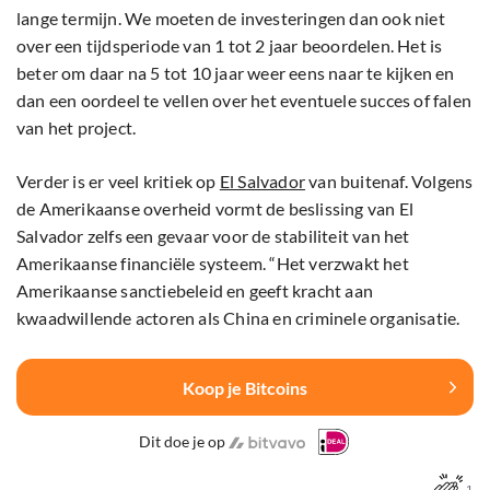
lange termijn. We moeten de investeringen dan ook niet
over een tijdsperiode van 1 tot 2 jaar beoordelen. Het is
beter om daar na 5 tot 10 jaar weer eens naar te kijken en
dan een oordeel te vellen over het eventuele succes of falen
van het project.
Verder is er veel kritiek op
El Salvador
van buitenaf. Volgens
de Amerikaanse overheid vormt de beslissing van El
Salvador zelfs een gevaar voor de stabiliteit van het
Amerikaanse financiële systeem. “Het verzwakt het
Amerikaanse sanctiebeleid en geeft kracht aan
kwaadwillende actoren als China en criminele organisatie.
Koop je Bitcoins
Dit doe je op