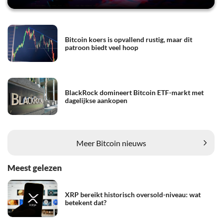
Bitcoin koers is opvallend rustig, maar dit
patroon biedt veel hoop
BlackRock domineert Bitcoin ETF-markt met
dagelijkse aankopen
Meer Bitcoin nieuws
Meest gelezen
XRP bereikt historisch oversold-niveau: wat
betekent dat?