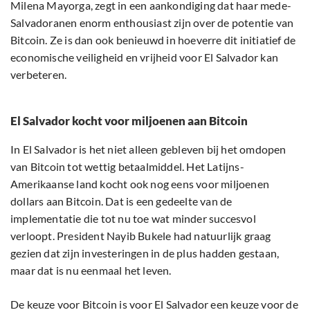
Milena Mayorga, zegt in een aankondiging dat haar mede-
Salvadoranen enorm enthousiast zijn over de potentie van
Bitcoin. Ze is dan ook benieuwd in hoeverre dit initiatief de
economische veiligheid en vrijheid voor El Salvador kan
verbeteren.
El Salvador kocht voor miljoenen aan Bitcoin
In El Salvador is het niet alleen gebleven bij het omdopen
van Bitcoin tot wettig betaalmiddel. Het Latijns-
Amerikaanse land kocht ook nog eens voor miljoenen
dollars aan Bitcoin. Dat is een gedeelte van de
implementatie die tot nu toe wat minder succesvol
verloopt. President Nayib Bukele had natuurlijk graag
gezien dat zijn investeringen in de plus hadden gestaan,
maar dat is nu eenmaal het leven.
De keuze voor Bitcoin is voor El Salvador een keuze voor de