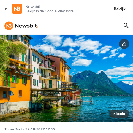
Newsbit
Bekijk
Bekijk in de Google Play store
Bitcoin
Thom Derks
29-10-2022
12:59