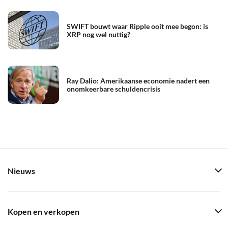
SWIFT bouwt waar Ripple ooit mee begon: is
XRP nog wel nuttig?
Ray Dalio: Amerikaanse economie nadert een
onomkeerbare schuldencrisis
Nieuws
Kopen en verkopen