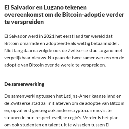
El Salvador en Lugano tekenen
overeenkomst om de Bitcoin-adoptie verder
te verspreiden
El Salvador werd in 2021 het eerst land ter wereld dat
Bitcoin omarmde en adopteerde als wettig betaalmiddel.
Niet lang daarna volgde ook de Zwitserse stad Lugano met
vergelijkbaar nieuws. Nu gaan de twee samenwerken om de
adoptie van Bitcoin over de wereld te verspreiden.
De samenwerking
De samenwerking tussen het Latijns-Amerikaanse land en
de Zwitserse stad zal initiatieven om de adoptie van Bitcoin
en, opvallend genoeg ook andere cryptocurrency’s, te
steunen in hun respectievelijke regio’s. Verder is het plan
om ook studenten en talent uit te wisselen tussen El