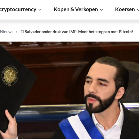
cryptocurrency
Kopen & Verkopen
Koersen
 Nieuws
El Salvador onder druk van IMF: Moet het stoppen met Bitcoin?