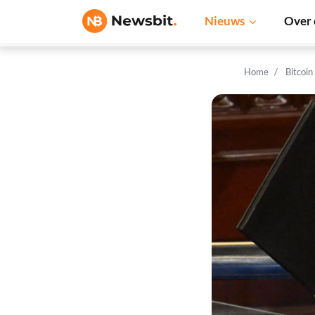
Nieuws
Over 
Home
Bitcoin