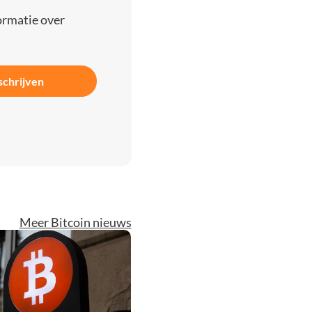
ormatie over
schrijven
Meer Bitcoin nieuws