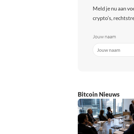
Meld je nu aan vo
crypto’s, rechtstre
Jouw naam
Bitcoin Nieuws