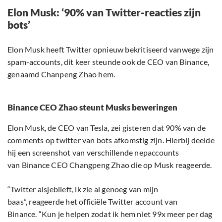
Elon Musk: ‘90% van Twitter-reacties zijn
bots’
Elon Musk heeft Twitter opnieuw bekritiseerd vanwege zijn
spam-accounts, dit keer steunde ook de CEO van Binance,
genaamd Chanpeng Zhao hem.
Binance CEO Zhao steunt Musks beweringen
Elon Musk, de CEO van Tesla, zei gisteren dat 90% van de
comments op twitter van bots afkomstig zijn. Hierbij deelde
hij een screenshot van verschillende nepaccounts
van Binance CEO Changpeng Zhao die op Musk reageerde.
“Twitter alsjeblieft, ik zie al genoeg van mijn
baas”, reageerde het officiële Twitter account van
Binance. “Kun je helpen zodat ik hem niet 99x meer per dag