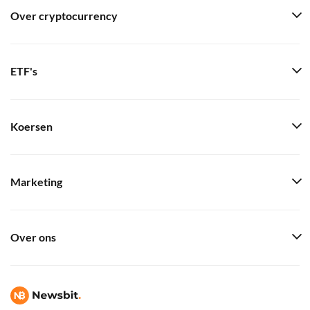
Over cryptocurrency
ETF's
Koersen
Marketing
Over ons