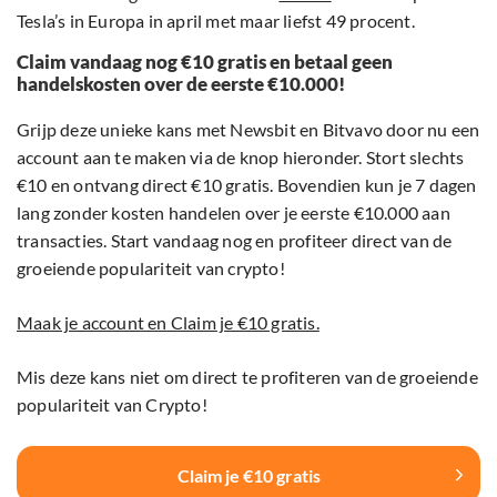
Tesla’s in Europa in april met maar liefst 49 procent.
Claim vandaag nog €10 gratis en betaal geen
handelskosten over de eerste €10.000!
Grijp deze unieke kans met Newsbit en Bitvavo door nu een
account aan te maken via de knop hieronder. Stort slechts
€10 en ontvang direct €10 gratis. Bovendien kun je 7 dagen
lang zonder kosten handelen over je eerste €10.000 aan
transacties. Start vandaag nog en profiteer direct van de
groeiende populariteit van crypto!
Maak je account en Claim je €10 gratis.
Mis deze kans niet om direct te profiteren van de groeiende
populariteit van Crypto!
Claim je €10 gratis