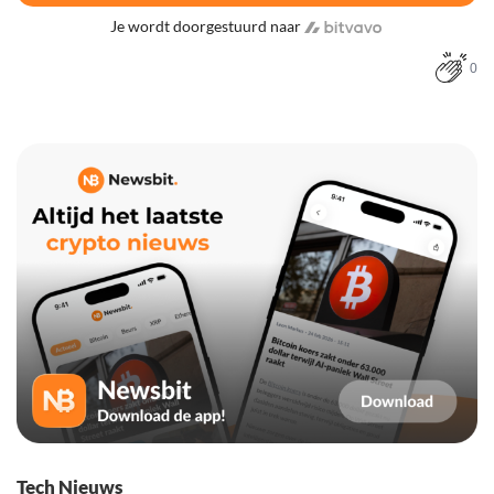
Je wordt doorgestuurd naar
0
Tech Nieuws