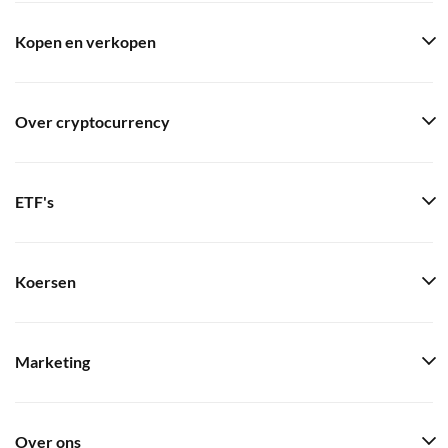
Kopen en verkopen
Over cryptocurrency
ETF's
Koersen
Marketing
Over ons