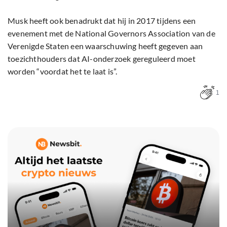
Musk heeft ook benadrukt dat hij in 2017 tijdens een
evenement met de National Governors Association van de
Verenigde Staten een waarschuwing heeft gegeven aan
toezichthouders dat AI-onderzoek gereguleerd moet
worden “voordat het te laat is”.
1