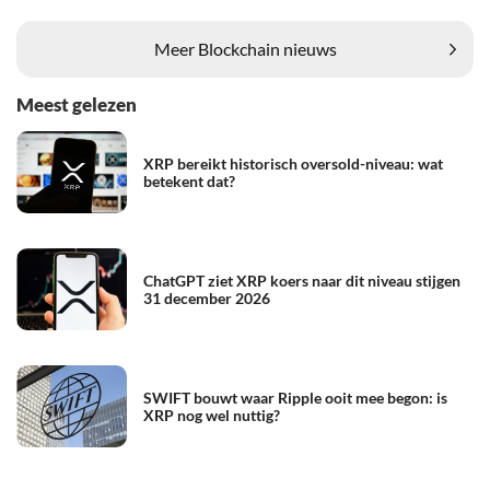
Meer Blockchain nieuws
Meest gelezen
XRP bereikt historisch oversold-niveau: wat
betekent dat?
ChatGPT ziet XRP koers naar dit niveau stijgen
31 december 2026
SWIFT bouwt waar Ripple ooit mee begon: is
XRP nog wel nuttig?