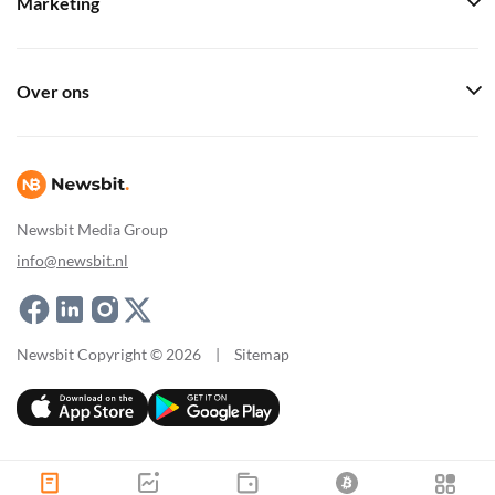
Marketing
Over ons
Newsbit Media Group
info@newsbit.nl
Newsbit Copyright © 2026
|
Sitemap