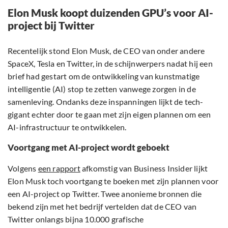
Elon Musk koopt duizenden GPU’s voor AI-
project bij Twitter
Recentelijk stond Elon Musk, de CEO van onder andere
SpaceX, Tesla en Twitter, in de schijnwerpers nadat hij een
brief had gestart om de ontwikkeling van kunstmatige
intelligentie (AI) stop te zetten vanwege zorgen in de
samenleving. Ondanks deze inspanningen lijkt de tech-
gigant echter door te gaan met zijn eigen plannen om een
AI-infrastructuur te ontwikkelen.
Voortgang met AI-project wordt geboekt
Volgens
een rapport
afkomstig van Business Insider lijkt
Elon Musk toch voortgang te boeken met zijn plannen voor
een AI-project op Twitter. Twee anonieme bronnen die
bekend zijn met het bedrijf vertelden dat de CEO van
Twitter onlangs bijna 10.000 grafische