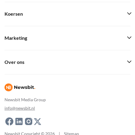
Koersen
Marketing
Over ons
Newsbit Media Group
info@newsbit.nl
Newsbit Copyright © 2026
|
Sitemap