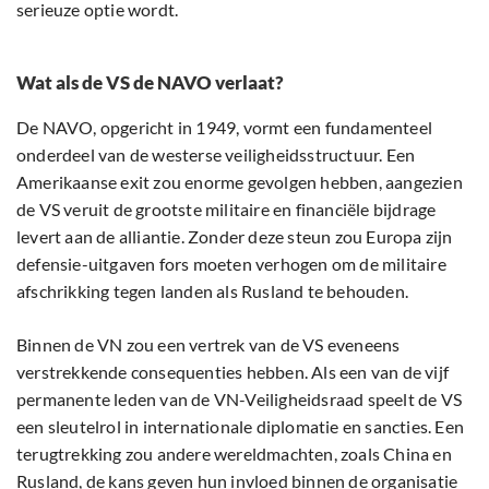
serieuze optie wordt.
Wat als de VS de NAVO verlaat?
De NAVO, opgericht in 1949, vormt een fundamenteel
onderdeel van de westerse veiligheidsstructuur. Een
Amerikaanse exit zou enorme gevolgen hebben, aangezien
de VS veruit de grootste militaire en financiële bijdrage
levert aan de alliantie. Zonder deze steun zou Europa zijn
defensie-uitgaven fors moeten verhogen om de militaire
afschrikking tegen landen als Rusland te behouden.
Binnen de VN zou een vertrek van de VS eveneens
verstrekkende consequenties hebben. Als een van de vijf
permanente leden van de VN-Veiligheidsraad speelt de VS
een sleutelrol in internationale diplomatie en sancties. Een
terugtrekking zou andere wereldmachten, zoals China en
Rusland, de kans geven hun invloed binnen de organisatie