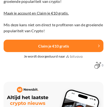
groeiende populariteit van crypto!
Maak je account en Claim je €10 gratis.
Mis deze kans niet om direct te profiteren van de groeiende
populariteit van Crypto!
Claim je €10 gratis
Je wordt doorgestuurd naar
0