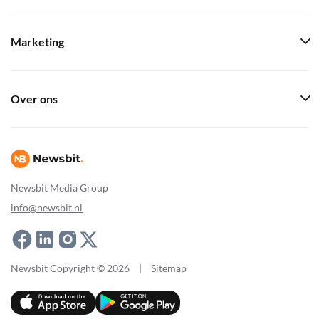
Marketing
Over ons
Newsbit Media Group
info@newsbit.nl
Newsbit Copyright © 2026
|
Sitemap