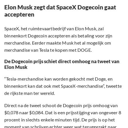
Elon Musk zegt dat SpaceX Dogecoin gaat
accepteren
SpaceX, het ruimtevaartbedrijf van Elon Musk, zal
binnenkort Dogecoin accepteren als betaling voor zijn
merchandise. Eerder maakte Musk het al mogelijk om
merchandise van Tesla te kopen met DOGE.
De Dogecoin prijs schiet direct omhoog na tweet van
Elon Musk
“Tesla-merchandise kan worden gekocht met Doge, en
binnenkort kan dat ook met SpaceX-merchandise”, tweette
de rijkste man ter wereld.
Direct na de tweet schoot de Dogecoin prijs omhoog van
$0,078 naar $0,084. Dat is een prijsstijging van ongeveer 8
procent in slechts enkele minuten tijd. De prijs is op het
moment van schrijven echter weer wat teruggezakt naar