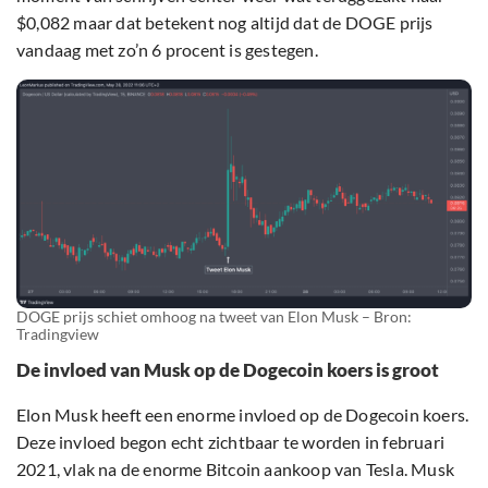
$0,082 maar dat betekent nog altijd dat de DOGE prijs
vandaag met zo’n 6 procent is gestegen.
DOGE prijs schiet omhoog na tweet van Elon Musk – Bron:
Tradingview
De invloed van Musk op de Dogecoin koers is groot
Elon Musk heeft een enorme invloed op de Dogecoin koers.
Deze invloed begon echt zichtbaar te worden in februari
2021, vlak na de enorme Bitcoin aankoop van Tesla. Musk