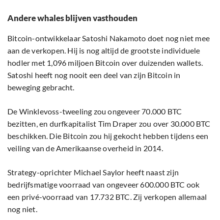
Andere whales blijven vasthouden
Bitcoin-ontwikkelaar Satoshi Nakamoto doet nog niet mee
aan de verkopen. Hij is nog altijd de grootste individuele
hodler met 1,096 miljoen Bitcoin over duizenden wallets.
Satoshi heeft nog nooit een deel van zijn Bitcoin in
beweging gebracht.
De Winklevoss-tweeling zou ongeveer 70.000 BTC
bezitten, en durfkapitalist Tim Draper zou over 30.000 BTC
beschikken. Die Bitcoin zou hij gekocht hebben tijdens een
veiling van de Amerikaanse overheid in 2014.
Strategy-oprichter Michael Saylor heeft naast zijn
bedrijfsmatige voorraad van ongeveer 600.000 BTC ook
een privé-voorraad van 17.732 BTC. Zij verkopen allemaal
nog niet.