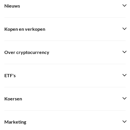
Nieuws
Kopen en verkopen
Over cryptocurrency
ETF's
Koersen
Marketing