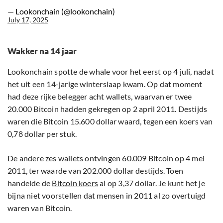
— Lookonchain (@lookonchain)
July 17, 2025
Wakker na 14 jaar
Lookonchain spotte de whale voor het eerst op 4 juli, nadat
het uit een 14-jarige winterslaap kwam. Op dat moment
had deze rijke belegger acht wallets, waarvan er twee
20.000 Bitcoin hadden gekregen op 2 april 2011. Destijds
waren die Bitcoin 15.600 dollar waard, tegen een koers van
0,78 dollar per stuk.
De andere zes wallets ontvingen 60.009 Bitcoin op 4 mei
2011, ter waarde van 202.000 dollar destijds. Toen
handelde de
Bitcoin koers
al op 3,37 dollar. Je kunt het je
bijna niet voorstellen dat mensen in 2011 al zo overtuigd
waren van Bitcoin.