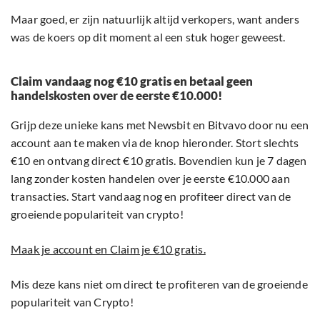
Maar goed, er zijn natuurlijk altijd verkopers, want anders
was de koers op dit moment al een stuk hoger geweest.
Claim vandaag nog €10 gratis en betaal geen
handelskosten over de eerste €10.000!
Grijp deze unieke kans met Newsbit en Bitvavo door nu een
account aan te maken via de knop hieronder. Stort slechts
€10 en ontvang direct €10 gratis. Bovendien kun je 7 dagen
lang zonder kosten handelen over je eerste €10.000 aan
transacties. Start vandaag nog en profiteer direct van de
groeiende populariteit van crypto!
Maak je account en Claim je €10 gratis.
Mis deze kans niet om direct te profiteren van de groeiende
populariteit van Crypto!