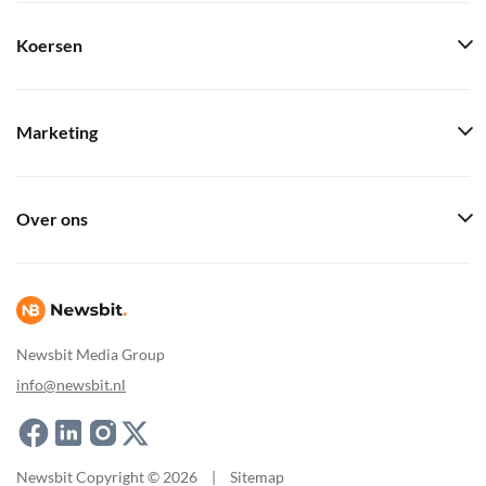
Koersen
Marketing
Over ons
Newsbit Media Group
info@newsbit.nl
Newsbit Copyright © 2026
|
Sitemap