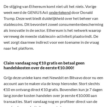
De stijging van Ethereum komt niet uit het niets. Vorige
week werd de GENIUS Act
ondertekend
door Donald
Trump. Deze wet biedt duidelijkheid over het beheer van
stablecoins. Dit bevordert zowel consumentenbescherming
als innovatie in de sector. Ethereum is het netwerk waarop
verreweg de meeste stablecoin-activiteit plaatsvindt. De
wet zorgt daarmee indirect voor een toename in de vraag
naar het platform.
Claim vandaag nog €10 gratis en betaal geen
handelskosten over de eerste €10.000!
Grijp deze unieke kans met Newsbit en Bitvavo door nu een
account aan te maken via de knop hieronder. Stort slechts
€10 en ontvang direct €10 gratis. Bovendien kun je 7 dagen
lang zonder kosten handelen over je eerste €10.000 aan
transacties. Start vandaag nog en profiteer direct van de