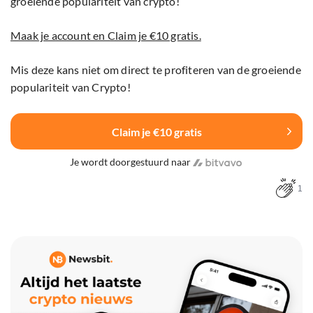
groeiende populariteit van crypto!
Maak je account en Claim je €10 gratis.
Mis deze kans niet om direct te profiteren van de groeiende
populariteit van Crypto!
Claim je €10 gratis
Je wordt doorgestuurd naar
1