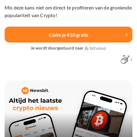
Mis deze kans niet om direct te profiteren van de groeiende
populariteit van Crypto!
Claim je €10 gratis
Je wordt doorgestuurd naar
1