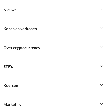
Nieuws
Kopen en verkopen
Over cryptocurrency
ETF's
Koersen
Marketing