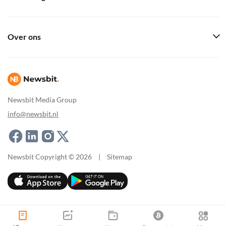
Over ons
Newsbit Media Group
info@newsbit.nl
Newsbit Copyright © 2026
|
Sitemap