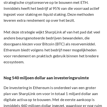
strategische cryptoreserve op te bouwen met ETH.
Inmiddels heeft het bedrijf al 95% van die voorraad actief
ingezet voor staking en liquid staking. Deze methoden
leveren extra rendement op over het bezit.
Met deze strategie wijkt SharpLink af van het pad dat veel
andere beursgenoteerde bedrijven bewandelen, die
doorgaans kiezen voor Bitcoin (BTC) als reservemiddel.
Ethereum biedt volgens het bedrijf meer mogelijkheden
voor rendement en praktisch gebruik binnen het bredere
ecosysteem.
Nog 540 miljoen dollar aan investeringsruimte
De investering in Ethereum is onderdeel van een groter
plan van SharpLink om voor in totaal 1 miljard dollar aan
digitale activa op te bouwen. Met de eerste aankoop is
inmiddels 460 miljoen dollar ingezet, waardoor er nog ruim