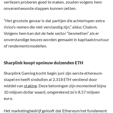
verliezen proberen goed te maken, zouden volgens hem
onverantwoorde stappen kunnen zetten.
“Het grootste gevaar is dat partijen die achterlopen extra
risico’s nemen die niet verstandig zijn,” aldus Chalom.
Volgens hem kan dat de hele sector “besmetten” als er
onverstandige keuzes worden gemaakt in kapitaalstructuur
of rendementsmodellen.
Sharplink koopt opnieuw duizenden ETH
Sharplink Gaming kocht begin juni zijn eerste ethereum-
stapel en heeft sindsdien al 2.318 ETH verdiend door
middel van
staking
. Deze beloningen zijn momenteel bijna
10 miljoen dollar waard, omgerekend zo’n 8,57 miljoen
euro.
Het marketingbedrijf gelooft dat Ethereum het fundament