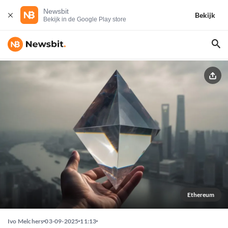
Newsbit
Bekijk
Bekijk in de Google Play store
Ethereum
Ivo Melchers
03-09-2025
11:13