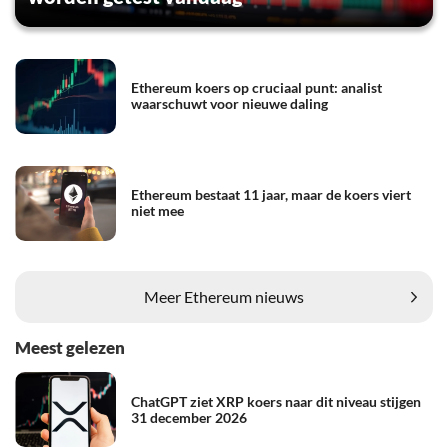
Ethereum koers op cruciaal punt: analist
waarschuwt voor nieuwe daling
Ethereum bestaat 11 jaar, maar de koers viert
niet mee
Meer Ethereum nieuws
Meest gelezen
ChatGPT ziet XRP koers naar dit niveau stijgen
31 december 2026