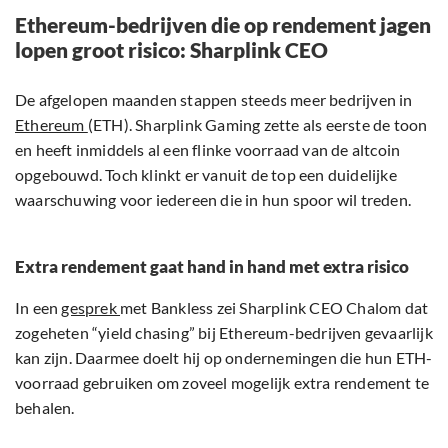
Ethereum-bedrijven die op rendement jagen
lopen groot risico: Sharplink CEO
De afgelopen maanden stappen steeds meer bedrijven in
Ethereum
(ETH). Sharplink Gaming zette als eerste de toon
en heeft inmiddels al een flinke voorraad van de altcoin
opgebouwd. Toch klinkt er vanuit de top een duidelijke
waarschuwing voor iedereen die in hun spoor wil treden.
Extra rendement gaat hand in hand met extra risico
In een
gesprek
met Bankless zei Sharplink CEO Chalom dat
zogeheten “yield chasing” bij Ethereum-bedrijven gevaarlijk
kan zijn. Daarmee doelt hij op ondernemingen die hun ETH-
voorraad gebruiken om zoveel mogelijk extra rendement te
behalen.