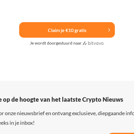
Claim je €10 gratis
Je wordt doorgestuurd naar
e op de hoogte van het laatste Crypto Nieuws
or onze nieuwsbrief en ontvang exclusieve, diepgaande inf
eks in je inbox!