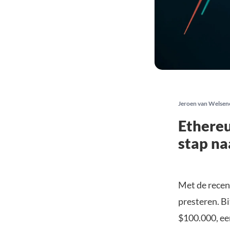
Jeroen van Welsen
Ethereu
stap na
Met de recen
presteren. Bi
$100.000, ee