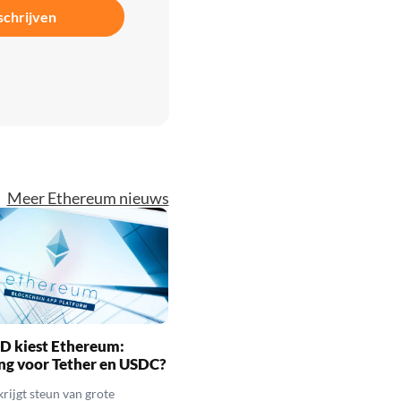
schrijven
Meer Ethereum nieuws
D kiest Ethereum:
ng voor Tether en USDC?
rijgt steun van grote