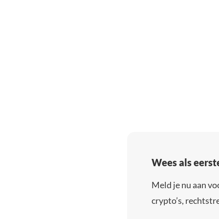
Wees als eerst
Meld je nu aan vo
crypto’s, rechtstre