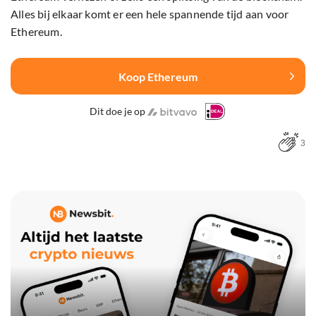
Alles bij elkaar komt er een hele spannende tijd aan voor
Ethereum.
Koop Ethereum
Dit doe je op
3