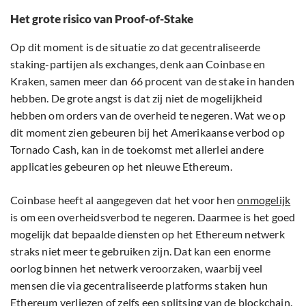
Het grote risico van Proof-of-Stake
Op dit moment is de situatie zo dat gecentraliseerde
staking-partijen als exchanges, denk aan Coinbase en
Kraken, samen meer dan 66 procent van de stake in handen
hebben. De grote angst is dat zij niet de mogelijkheid
hebben om orders van de overheid te negeren. Wat we op
dit moment zien gebeuren bij het Amerikaanse verbod op
Tornado Cash, kan in de toekomst met allerlei andere
applicaties gebeuren op het nieuwe Ethereum.
Coinbase heeft al aangegeven dat het voor hen
onmogelijk
is om een overheidsverbod te negeren. Daarmee is het goed
mogelijk dat bepaalde diensten op het Ethereum netwerk
straks niet meer te gebruiken zijn. Dat kan een enorme
oorlog binnen het netwerk veroorzaken, waarbij veel
mensen die via gecentraliseerde platforms staken hun
Ethereum verliezen of zelfs een splitsing van de blockchain.