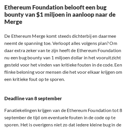
Ethereum Foundation belooft een bug
bounty van $1 miljoen in aanloop naar de
Merge
De Ethereum Merge komt steeds dichterbij en daarmee
neemt de spanning toe. Verloopt alles volgens plan? Om
daar extra zeker van te zijn heeft de Ethereum Foundation
nu een bug bounty van 1 miljoen dollar in het vooruitzicht
gesteld voor het vinden van kritieke fouten in de code. Een
flinke beloning voor mensen die het voor elkaar krijgen om
een kritieke fout op te sporen.
Deadline van 8 september
Fanatiekelingen krijgen van de Ethereum Foundation tot 8
september de tijd om eventuele fouten in de code op te
sporen. Het is overigens niet zo dat iedere kleine bug in de