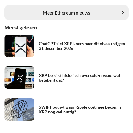
Meer Ethereum nieuws
Meest gelezen
ChatGPT ziet XRP koers naar dit niveau stijgen
31 december 2026
XRP bereikt historisch oversold-niveau: wat
betekent dat?
SWIFT bouwt waar Ripple ooit mee begon: is
XRP nog wel nuttig?