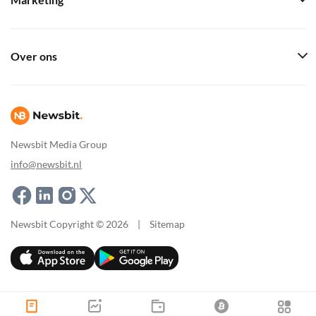
Marketing
Over ons
Newsbit Media Group
info@newsbit.nl
Newsbit Copyright © 2026
|
Sitemap