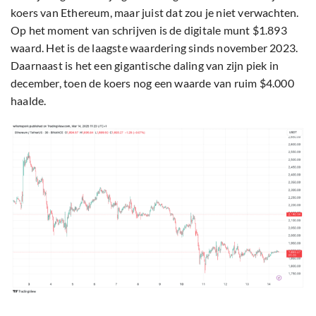
koers van Ethereum, maar juist dat zou je niet verwachten.
Op het moment van schrijven is de digitale munt $1.893
waard. Het is de laagste waardering sinds november 2023.
Daarnaast is het een gigantische daling van zijn piek in
december, toen de koers nog een waarde van ruim $4.000
haalde.