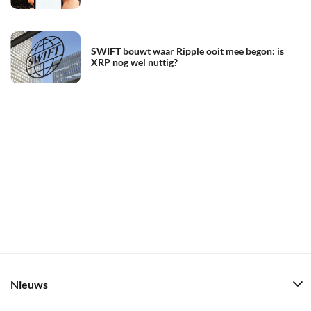
SWIFT bouwt waar Ripple ooit mee begon: is
XRP nog wel nuttig?
Nieuws