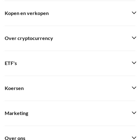
Kopen en verkopen
Over cryptocurrency
ETF's
Koersen
Marketing
Over ons