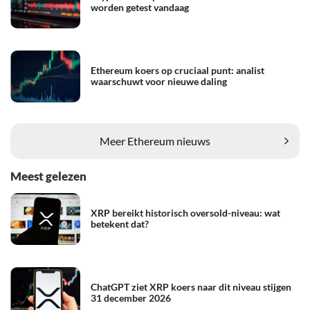
worden getest vandaag
Ethereum koers op cruciaal punt: analist
waarschuwt voor nieuwe daling
Meer Ethereum nieuws
Meest gelezen
XRP bereikt historisch oversold-niveau: wat
betekent dat?
ChatGPT ziet XRP koers naar dit niveau stijgen
31 december 2026