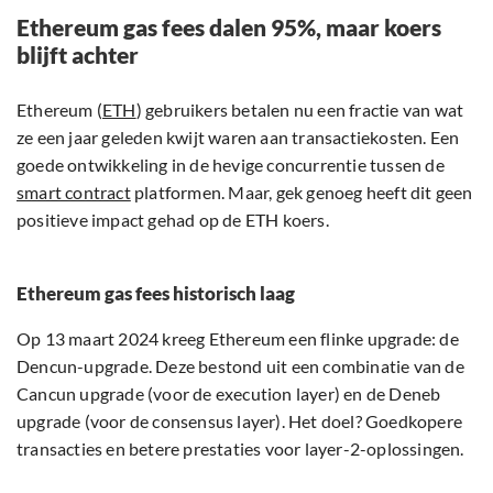
Ethereum gas fees dalen 95%, maar koers
blijft achter
Ethereum (
ETH
) gebruikers betalen nu een fractie van wat
ze een jaar geleden kwijt waren aan transactiekosten. Een
goede ontwikkeling in de hevige concurrentie tussen de
smart contract
platformen. Maar, gek genoeg heeft dit geen
positieve impact gehad op de ETH koers.
Ethereum gas fees historisch laag
Op 13 maart 2024 kreeg Ethereum een flinke upgrade: de
Dencun-upgrade. Deze bestond uit een combinatie van de
Cancun upgrade (voor de execution layer) en de Deneb
upgrade (voor de consensus layer). Het doel? Goedkopere
transacties en betere prestaties voor layer-2-oplossingen.