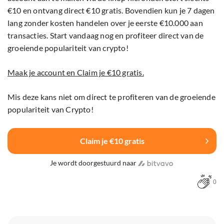
€10 en ontvang direct €10 gratis. Bovendien kun je 7 dagen
lang zonder kosten handelen over je eerste €10.000 aan
transacties. Start vandaag nog en profiteer direct van de
groeiende populariteit van crypto!
Maak je account en Claim je €10 gratis.
Mis deze kans niet om direct te profiteren van de groeiende
populariteit van Crypto!
Claim je €10 gratis
Je wordt doorgestuurd naar
0