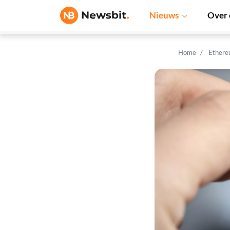
Nieuws
Over 
Home
Ethere