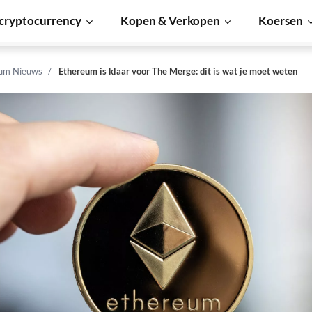
cryptocurrency
Kopen & Verkopen
Koersen
um Nieuws
Ethereum is klaar voor The Merge: dit is wat je moet weten