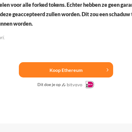
len voor alle forked tokens. Echter hebben ze geen gara
 deze geaccepteerd zullen worden. Dit zou een schaduw 
unnen worden.
ri.
Koop Ethereum
Dit doe je op