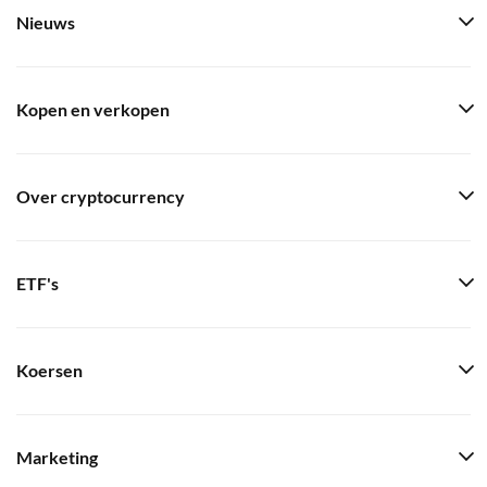
Nieuws
Kopen en verkopen
Over cryptocurrency
ETF's
Koersen
Marketing