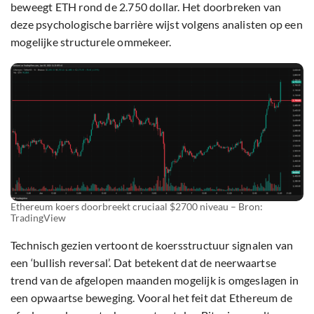
beweegt ETH rond de 2.750 dollar. Het doorbreken van
deze psychologische barrière wijst volgens analisten op een
mogelijke structurele ommekeer.
Ethereum koers doorbreekt cruciaal $2700 niveau – Bron:
TradingView
Technisch gezien vertoont de koersstructuur signalen van
een ‘bullish reversal’. Dat betekent dat de neerwaartse
trend van de afgelopen maanden mogelijk is omgeslagen in
een opwaartse beweging. Vooral het feit dat Ethereum de