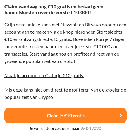
Claim vandaag nog €10 gratis en betaal geen
handelskosten over de eerste €10.000!
Grijp deze unieke kans met Newsbit en Bitvavo door nu een
account aan te maken via de knop hieronder. Stort slechts
€10 en ontvang direct €10 gratis. Bovendien kun je 7 dagen
lang zonder kosten handelen over je eerste €10.000 aan
transacties. Start vandaag nog en profiteer direct van de
groeiende populariteit van crypto!
Maak je account en Claim je €10 gratis.
Mis deze kans niet om direct te profiteren van de groeiende
populariteit van Crypto!
Claim je €10 gratis
Je wordt doorgestuurd naar