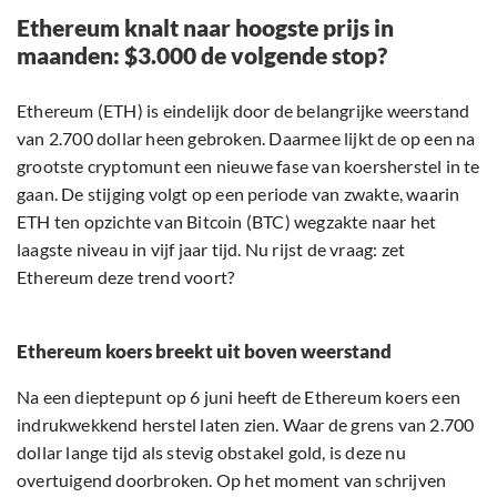
Ethereum knalt naar hoogste prijs in
maanden: $3.000 de volgende stop?
Ethereum (ETH) is eindelijk door de belangrijke weerstand
van 2.700 dollar heen gebroken. Daarmee lijkt de op een na
grootste cryptomunt een nieuwe fase van koersherstel in te
gaan. De stijging volgt op een periode van zwakte, waarin
ETH ten opzichte van Bitcoin (BTC) wegzakte naar het
laagste niveau in vijf jaar tijd. Nu rijst de vraag: zet
Ethereum deze trend voort?
Ethereum koers breekt uit boven weerstand
Na een dieptepunt op 6 juni heeft de Ethereum koers een
indrukwekkend herstel laten zien. Waar de grens van 2.700
dollar lange tijd als stevig obstakel gold, is deze nu
overtuigend doorbroken. Op het moment van schrijven