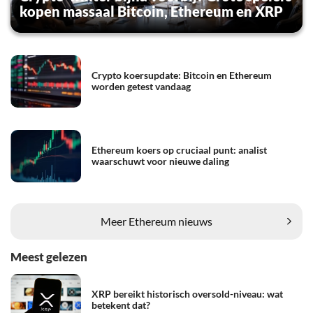
kopen massaal Bitcoin, Ethereum en XRP
Crypto koersupdate: Bitcoin en Ethereum
worden getest vandaag
Ethereum koers op cruciaal punt: analist
waarschuwt voor nieuwe daling
Meer Ethereum nieuws
Meest gelezen
XRP bereikt historisch oversold-niveau: wat
betekent dat?