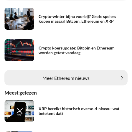
Crypto-winter bijna voorbij? Grote spelers
kopen massaal Bitcoin, Ethereum en XRP
Crypto koersupdate: Bitcoin en Ethereum
worden getest vandaag
Meer Ethereum nieuws
Meest gelezen
XRP bereikt historisch oversold-niveau: wat
betekent dat?