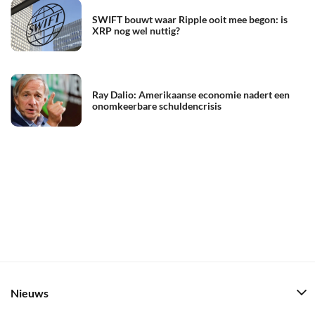
SWIFT bouwt waar Ripple ooit mee begon: is
XRP nog wel nuttig?
Ray Dalio: Amerikaanse economie nadert een
onomkeerbare schuldencrisis
Nieuws