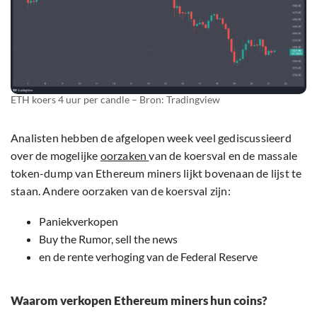
ETH koers 4 uur per candle – Bron: Tradingview
Analisten hebben de afgelopen week veel gediscussieerd
over de mogelijke
oorzaken
van de koersval en de massale
token-dump van Ethereum miners lijkt bovenaan de lijst te
staan. Andere oorzaken van de koersval zijn:
Paniekverkopen
Buy the Rumor, sell the news
en de rente verhoging van de Federal Reserve
Waarom verkopen Ethereum miners hun coins?