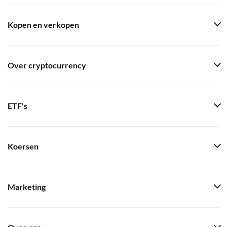
Kopen en verkopen
Over cryptocurrency
ETF's
Koersen
Marketing