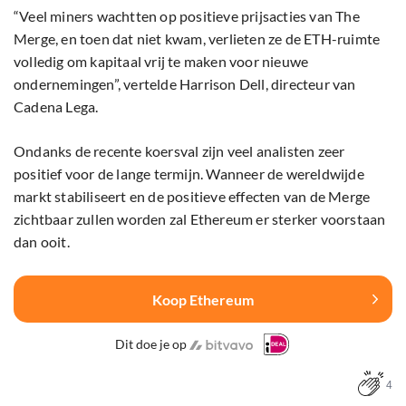
“Veel miners wachtten op positieve prijsacties van The
Merge, en toen dat niet kwam, verlieten ze de ETH-ruimte
volledig om kapitaal vrij te maken voor nieuwe
ondernemingen”, vertelde Harrison Dell, directeur van
Cadena Lega.
Ondanks de recente koersval zijn veel analisten zeer
positief voor de lange termijn. Wanneer de wereldwijde
markt stabiliseert en de positieve effecten van de Merge
zichtbaar zullen worden zal Ethereum er sterker voorstaan
dan ooit.
Koop Ethereum
Dit doe je op
4