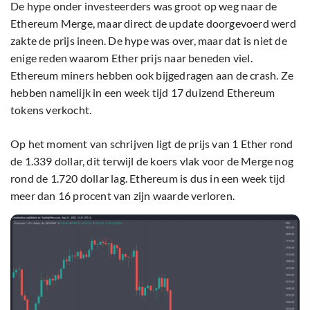
De hype onder investeerders was groot op weg naar de
Ethereum Merge, maar direct de update doorgevoerd werd
zakte de prijs ineen. De hype was over, maar dat is niet de
enige reden waarom Ether prijs naar beneden viel.
Ethereum miners hebben ook bijgedragen aan de crash. Ze
hebben namelijk in een week tijd 17 duizend Ethereum
tokens verkocht.
Op het moment van schrijven ligt de prijs van 1 Ether rond
de 1.339 dollar, dit terwijl de koers vlak voor de Merge nog
rond de 1.720 dollar lag. Ethereum is dus in een week tijd
meer dan 16 procent van zijn waarde verloren.