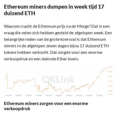
Ethereum miners dumpen in week tijd 17
duizend ETH
Waarom crasht de Ethereum prijs na de Merge? Dat is een
vraag die velen zich hebben gesteld de afgelopen week. Een
belangrijke reden van de grote koersval is dat Ethereum
miners in de afgelopen zeven dagen bijna 17 duizend ETH
tokens hebben verkocht. Dat zorgde voor een enorme
verkoopdruk en een dalende Ether koers.
Ethereum miners zorgen voor een enorme
verkoopdruk