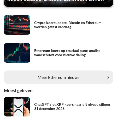
Crypto koersupdate: Bitcoin en Ethereum
worden getest vandaag
Ethereum koers op cruciaal punt: analist
waarschuwt voor nieuwe daling
Meer Ethereum nieuws
Meest gelezen
ChatGPT ziet XRP koers naar dit niveau stijgen
31 december 2026