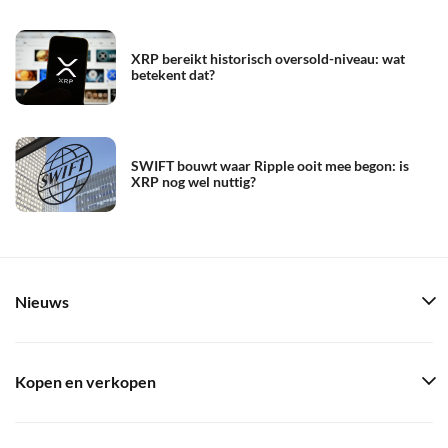
XRP bereikt historisch oversold-niveau: wat
betekent dat?
SWIFT bouwt waar Ripple ooit mee begon: is
XRP nog wel nuttig?
Nieuws
Kopen en verkopen