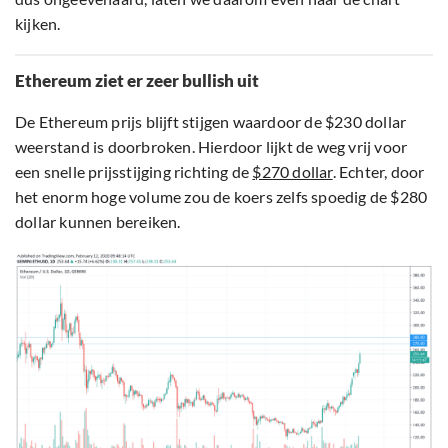
kijken.
Ethereum ziet er zeer bullish uit
De Ethereum prijs blijft stijgen waardoor de $230 dollar
weerstand is doorbroken. Hierdoor lijkt de weg vrij voor
een snelle prijsstijging richting de
$270 dollar
. Echter, door
het enorm hoge volume zou de koers zelfs spoedig de $280
dollar kunnen bereiken.