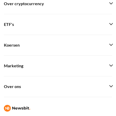
Over cryptocurrency
ETF's
Koersen
Marketing
Over ons