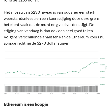
Het niveau van $230 niveau is van oudsher een sterk
weerstandsniveau en een koersstijging door deze grens
betekent vaak dat de munt nog veel verder stijgt. De
stijging van vandaag is dan ook een heel goed teken.
Volgens verschillende analisten kan de Ethereum koers nu
zomaar richting de $270 dollar stijgen.
Ethereum is een koopje