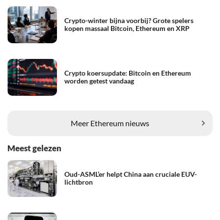
Crypto-winter bijna voorbij? Grote spelers
kopen massaal Bitcoin, Ethereum en XRP
Crypto koersupdate: Bitcoin en Ethereum
worden getest vandaag
Meer Ethereum nieuws
Meest gelezen
Oud-ASML’er helpt China aan cruciale EUV-
lichtbron