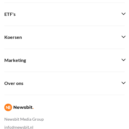
ETF's
Koersen
Marketing
Over ons
Newsbit Media Group
info@newsbit.nl