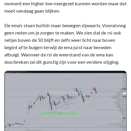
moment een higher low neergezet kunnen worden maar dat
moet vandaag gaan blijken.
De ema’s staan bullish maar bewegen zijwaarts. Vooralsnog
geen reden om je zorgen te maken. We zien dat de rsi ook
netjes boven de 50 blijft en zelfs weer licht naar boven
begint af te buigen terwijl de ema juist naar beneden
afbuigt. Wanneer de rsi de weerstand van de ema kan
doorbreken zal dit gunstig zijn voor een verdere stijging.