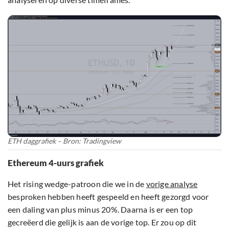
ETH daggrafiek – Bron: Tradingview
Ethereum 4-uurs grafiek
Het rising wedge-patroon die we in de
vorige analyse
besproken hebben heeft gespeeld en heeft gezorgd voor
een daling van plus minus 20%. Daarna is er een top
gecreëerd die gelijk is aan de vorige top. Er zou op dit