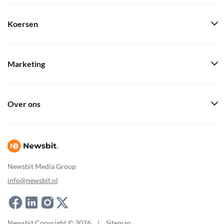
Koersen
Marketing
Over ons
Newsbit Media Group
info@newsbit.nl
Newsbit Copyright © 2026
|
Sitemap