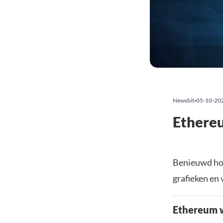
Newsbit
05-10-20
Ethereu
Benieuwd hoe
grafieken en 
Ethereum 