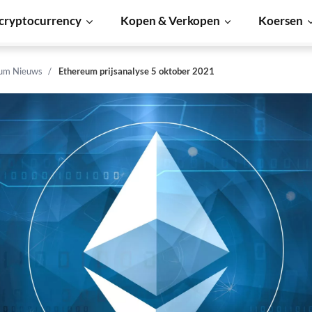
cryptocurrency
Kopen & Verkopen
Koersen
um Nieuws
Ethereum prijsanalyse 5 oktober 2021