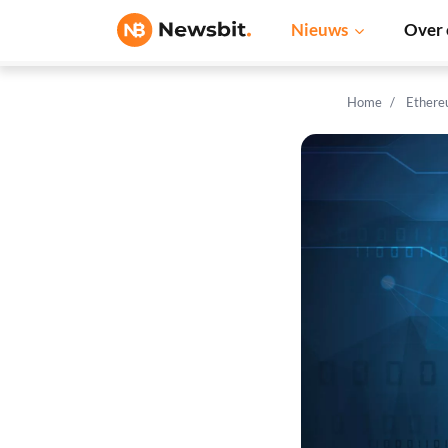
Nieuws
Over 
Home
Ethere