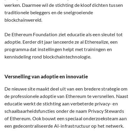
werken. Daarmee wil de stichting de kloof dichten tussen
traditionele beleggers en de snelgroeiende
blockchainwereld.
De Ethereum Foundation ziet educatie als een sleutel tot
adoptie. Eerder dit jaar lanceerde ze al Etherealize, een
programma dat instellingen helpt met trainingen en
kennisdeling rond blockchaintechnologie.
Versnelling van adoptie en innovatie
De nieuwe site maakt deel uit van een bredere strategie om
de professionele adoptie van Ethereum te versnellen. Naast
educatie werkt de stichting aan verbeterde privacy- en
schaalbaarheidsfuncties onder de naam Privacy Stewards
of Ethereum. Ook bouwt een speciaal onderzoeksteam aan
een gedecentraliseerde AI-infrastructuur op het netwerk.