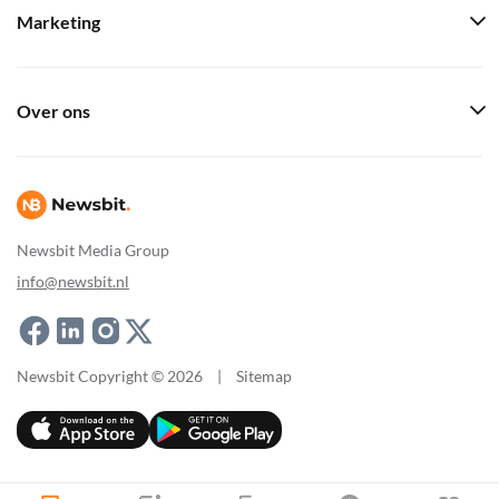
Marketing
Over ons
Newsbit Media Group
info@newsbit.nl
Newsbit Copyright © 2026
|
Sitemap