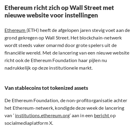
Ethereum richt zich op Wall Street met
nieuwe website voor instellingen
Ethereum
(ETH) heeft de afgelopen jaren stevig voet aan de
grond gekregen op Wall Street. Het blockchain-netwerk
wordt steeds vaker omarmd door grote spelers uit de
financiële wereld. Met de lancering van een nieuwe website
richt ook de Ethereum Foundation haar pijlen nu
nadrukkelijk op deze institutionele markt.
Van stablecoins tot tokenized assets
De Ethereum Foundation, de non-profitorganisatie achter
het Ethereum-netwerk, kondigde deze week de lancering
van ‘
institutions.ethereum.org
’ aan in een
bericht
op
socialmediaplatform X.