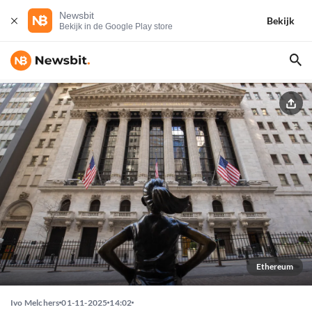
Newsbit
Bekijk
Bekijk in de Google Play store
Ethereum
Ivo Melchers
01-11-2025
14:02