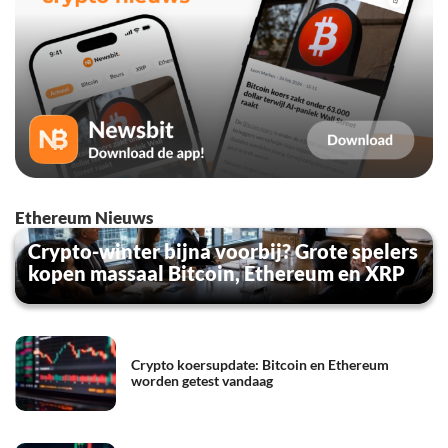
Ethereum Nieuws
Crypto-winter bijna voorbij? Grote spelers
kopen massaal Bitcoin, Ethereum en XRP
Crypto koersupdate: Bitcoin en Ethereum
worden getest vandaag