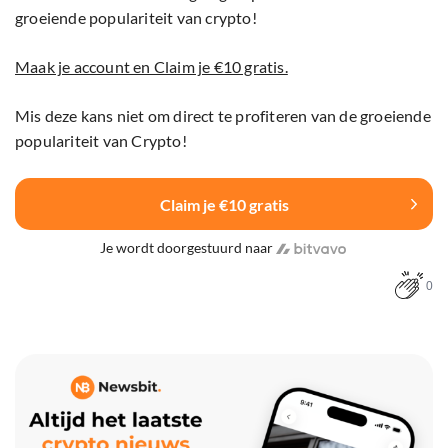
groeiende populariteit van crypto!
Maak je account en Claim je €10 gratis.
Mis deze kans niet om direct te profiteren van de groeiende
populariteit van Crypto!
Claim je €10 gratis
Je wordt doorgestuurd naar
0