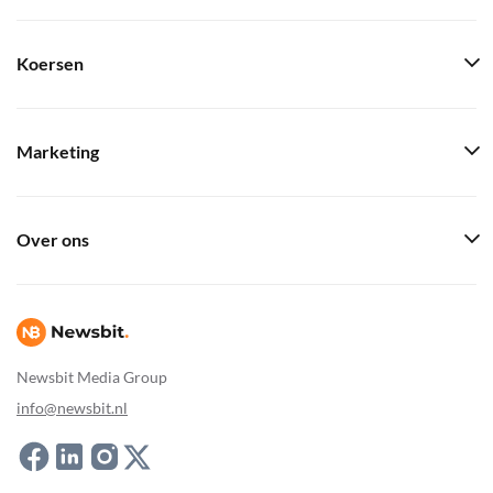
Koersen
Marketing
Over ons
Newsbit Media Group
info@newsbit.nl