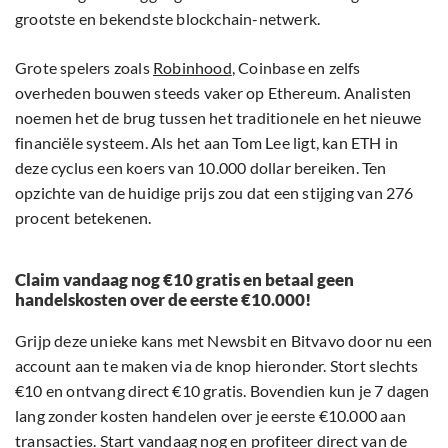
grootste en bekendste blockchain-netwerk.
Grote spelers zoals
Robinhood
, Coinbase en zelfs
overheden bouwen steeds vaker op Ethereum. Analisten
noemen het de brug tussen het traditionele en het nieuwe
financiële systeem. Als het aan Tom Lee ligt, kan ETH in
deze cyclus een koers van 10.000 dollar bereiken. Ten
opzichte van de huidige prijs zou dat een stijging van 276
procent betekenen.
Claim vandaag nog €10 gratis en betaal geen
handelskosten over de eerste €10.000!
Grijp deze unieke kans met Newsbit en Bitvavo door nu een
account aan te maken via de knop hieronder. Stort slechts
€10 en ontvang direct €10 gratis. Bovendien kun je 7 dagen
lang zonder kosten handelen over je eerste €10.000 aan
transacties. Start vandaag nog en profiteer direct van de