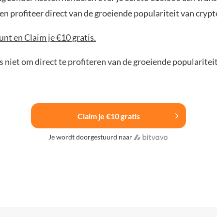
n profiteer direct van de groeiende populariteit van crypt
nt en Claim je €10 gratis.
 niet om direct te profiteren van de groeiende popularitei
Claim je €10 gratis
Je wordt doorgestuurd naar