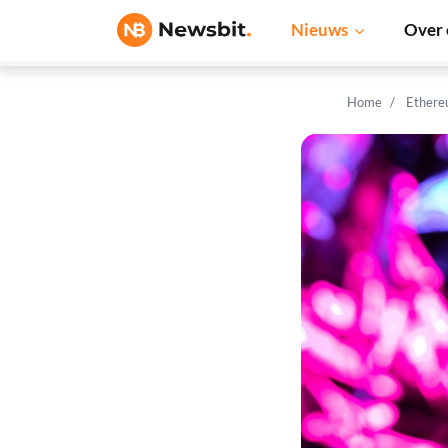
Nieuws
Over 
Home
Ethere