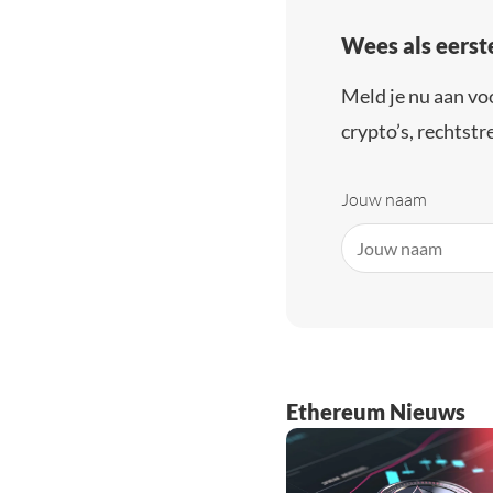
Wees als eerst
Meld je nu aan vo
crypto’s, rechtstre
Jouw naam
Ethereum Nieuws