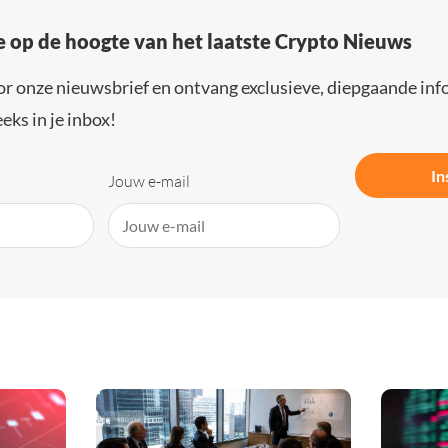
e op de hoogte van het laatste Crypto Nieuws
or onze nieuwsbrief en ontvang exclusieve, diepgaande inf
eks in je inbox!
In
Jouw e-mail