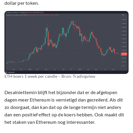
dollar per token.
ETH koers 1 week per candle – Bron: Tradingview
Desalniettemin blijft het bijzonder dat er de afgelopen
dagen meer Ethereum is vernietigd dan gecreëerd. Als dit
zo doorgaat, dan kan dat op de lange termijn niet anders
dan een positief effect op de koers hebben. Ook maakt dit
het staken van Ethereum nog interessanter.