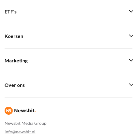
ETF's
Koersen
Marketing
Over ons
Newsbit Media Group
info@newsbit.nl