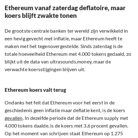
Ethereum vanaf zaterdag deflatoire, maar
koers blijft zwakte tonen
De grootste centrale banken ter wereld zijn verwikkeld in
een hevig gevecht met inflatie, maar Ethereum heeft te
maken met het tegenovergestelde. Sinds zaterdag is de
totale hoeveelheid Ethereum met 4.000 tokens gedaald, zo
blijkt uit de data van ultrasounds.money, maar de
verwachte koersstijgingen blijven uit.
Ethereum koers valt terug
Ondanks het feit dat Ethereum voor het eerst in de
geschiedenis geen inflatie maar deflatie kent, is de koers
gevallen
. In dezelfde periode dat de Ethereum supply met
4.000 tokens daalde, is de koers met 3,6 procent gevallen.
Op het moment van schrijven staat Ethereum op 1.275