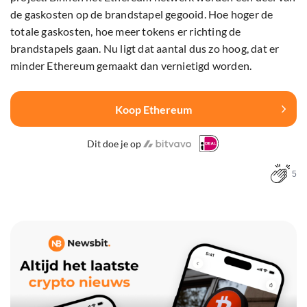
de gaskosten op de brandstapel gegooid. Hoe hoger de
totale gaskosten, hoe meer tokens er richting de
brandstapels gaan. Nu ligt dat aantal dus zo hoog, dat er
minder Ethereum gemaakt dan vernietigd worden.
Koop Ethereum
Dit doe je op
5