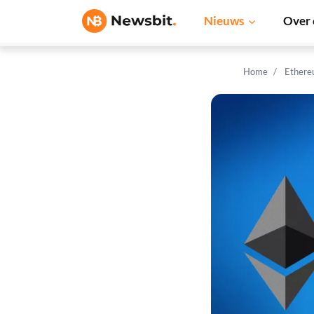
Nieuws
Over 
Home
Ethere