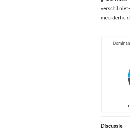
verschil niet
meerderheid 
Discussie