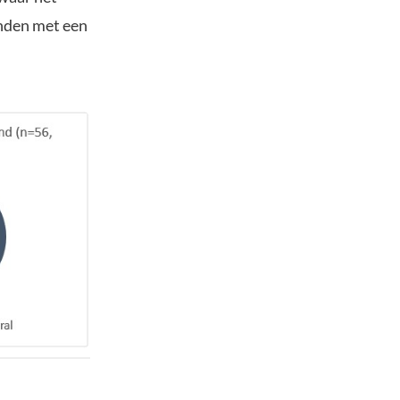
landen met een